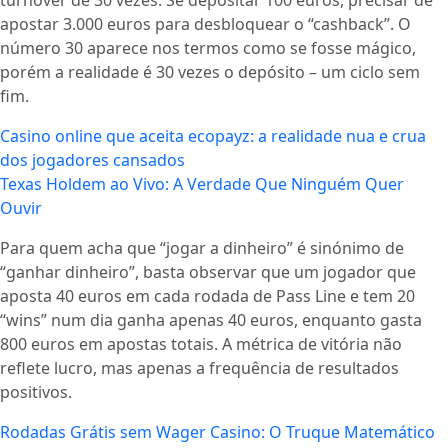
turnover de 30 vezes. Se depositar 100 euros, precisar de
apostar 3.000 euros para desbloquear o “cashback”. O
número 30 aparece nos termos como se fosse mágico,
porém a realidade é 30 vezes o depósito – um ciclo sem
fim.
Casino online que aceita ecopayz: a realidade nua e crua
dos jogadores cansados
Texas Holdem ao Vivo: A Verdade Que Ninguém Quer
Ouvir
Para quem acha que “jogar a dinheiro” é sinónimo de
“ganhar dinheiro”, basta observar que um jogador que
aposta 40 euros em cada rodada de Pass Line e tem 20
“wins” num dia ganha apenas 40 euros, enquanto gasta
800 euros em apostas totais. A métrica de vitória não
reflete lucro, mas apenas a frequência de resultados
positivos.
Rodadas Grátis sem Wager Casino: O Truque Matemático