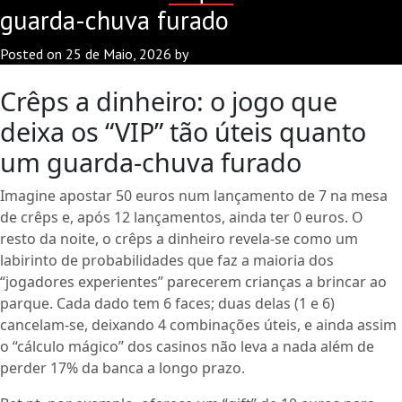
guarda-chuva furado
Posted on
25 de Maio, 2026
by
Crêps a dinheiro: o jogo que
deixa os “VIP” tão úteis quanto
um guarda-chuva furado
Imagine apostar 50 euros num lançamento de 7 na mesa
de crêps e, após 12 lançamentos, ainda ter 0 euros. O
resto da noite, o crêps a dinheiro revela‑se como um
labirinto de probabilidades que faz a maioria dos
“jogadores experientes” parecerem crianças a brincar ao
parque. Cada dado tem 6 faces; duas delas (1 e 6)
cancelam‑se, deixando 4 combinações úteis, e ainda assim
o “cálculo mágico” dos casinos não leva a nada além de
perder 17% da banca a longo prazo.