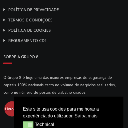
POLÍTICA DE PRIVACIDADE
TERMOS E CONDIÇÕES
POLÍTICA DE COOKIES
REGULAMENTO CDI
SOBRE A GRUPO 8
O Grupo 8 é hoje uma das maiores empresas de segurança de
capitais 100% nacionais, tanto no volume de negócios realizados,
como no número de postos de trabalho criados.
Este site usa cookies para melhorar a
experiência do utilizador.
Saiba mais
Technical
Technical