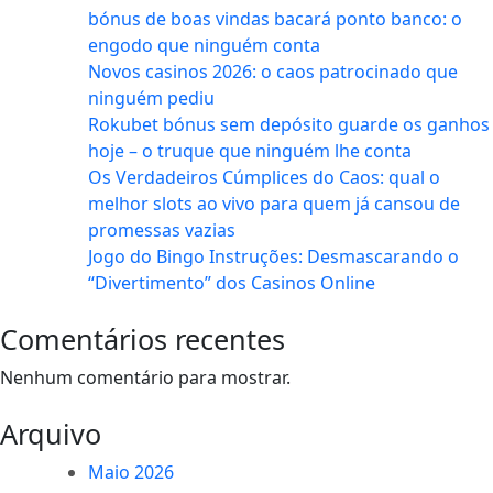
bónus de boas vindas bacará ponto banco: o
engodo que ninguém conta
Novos casinos 2026: o caos patrocinado que
ninguém pediu
Rokubet bónus sem depósito guarde os ganhos
hoje – o truque que ninguém lhe conta
Os Verdadeiros Cúmplices do Caos: qual o
melhor slots ao vivo para quem já cansou de
promessas vazias
Jogo do Bingo Instruções: Desmascarando o
“Divertimento” dos Casinos Online
Comentários recentes
Nenhum comentário para mostrar.
Arquivo
Maio 2026