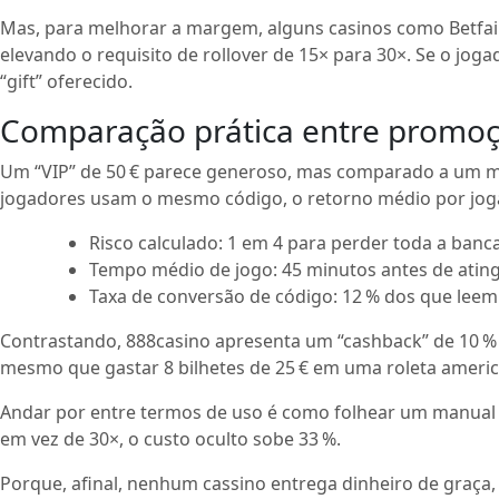
Mas, para melhorar a margem, alguns casinos como Betfai
elevando o requisito de rollover de 15× para 30×. Se o jog
“gift” oferecido.
Comparação prática entre promoçõ
Um “VIP” de 50 € parece generoso, mas comparado a um motel
jogadores usam o mesmo código, o retorno médio por jogado
Risco calculado: 1 em 4 para perder toda a banca
Tempo médio de jogo: 45 minutos antes de atingi
Taxa de conversão de código: 12 % dos que leem
Contrastando, 888casino apresenta um “cashback” de 10 % s
mesmo que gastar 8 bilhetes de 25 € em uma roleta americ
Andar por entre termos de uso é como folhear um manual de 
em vez de 30×, o custo oculto sobe 33 %.
Porque, afinal, nenhum cassino entrega dinheiro de graça, 