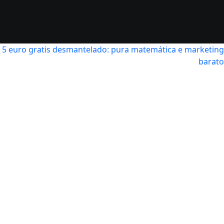
 5 euro gratis desmantelado: pura matemática e marketing
barato