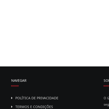
NAVEGAR
SO
POLÍTICA DE PRIVACIDADE
O G
seg
TERMOS E CONDIÇÕES