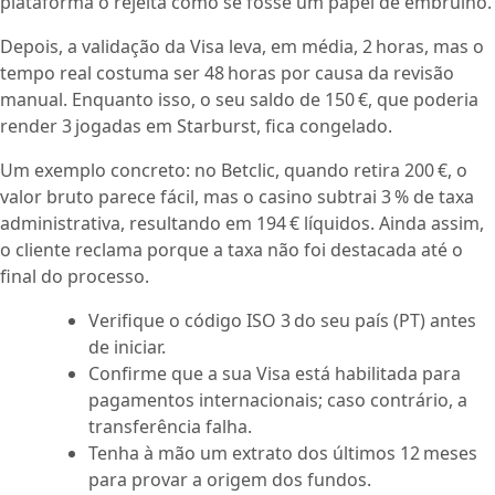
plataforma o rejeita como se fosse um papel de embrulho.
Depois, a validação da Visa leva, em média, 2 horas, mas o
tempo real costuma ser 48 horas por causa da revisão
manual. Enquanto isso, o seu saldo de 150 €, que poderia
render 3 jogadas em Starburst, fica congelado.
Um exemplo concreto: no Betclic, quando retira 200 €, o
valor bruto parece fácil, mas o casino subtrai 3 % de taxa
administrativa, resultando em 194 € líquidos. Ainda assim,
o cliente reclama porque a taxa não foi destacada até o
final do processo.
Verifique o código ISO 3 do seu país (PT) antes
de iniciar.
Confirme que a sua Visa está habilitada para
pagamentos internacionais; caso contrário, a
transferência falha.
Tenha à mão um extrato dos últimos 12 meses
para provar a origem dos fundos.