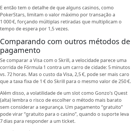
E então tem o detalhe de que alguns casinos, como
PokerStars, limitam o valor máximo por transação a
1 000 €, forçando múltiplas retiradas que multiplicam o
tempo de espera por 1,5 vezes.
Comparando com outros métodos de
pagamento
Se comparar a Visa com o Skrill, a velocidade parece uma
corrida de Fórmula 1 contra um carro de cidade: 5 minutos
vs. 72 horas. Mas o custo da Visa, 2,5 €, pode ser mais caro
que a taxa fixa de 1 € do Skrill para o mesmo valor de 250 €.
Além disso, a volatilidade de um slot como Gonzo’s Quest
(alta) lembra o risco de escolher o método mais barato
sem considerar a segurança. Um pagamento “gratuito”
pode virar “gratuito para o casino”, quando o suporte leva
7 dias para responder a um ticket.