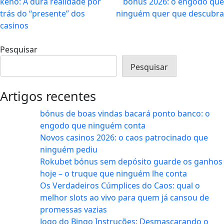
keno: A dura realidade por
bónus 2026: o engodo que
de
trás do “presente” dos
ninguém quer que descubra
artigos
casinos
Pesquisar
Pesquisar
Artigos recentes
bónus de boas vindas bacará ponto banco: o
engodo que ninguém conta
Novos casinos 2026: o caos patrocinado que
ninguém pediu
Rokubet bónus sem depósito guarde os ganhos
hoje – o truque que ninguém lhe conta
Os Verdadeiros Cúmplices do Caos: qual o
melhor slots ao vivo para quem já cansou de
promessas vazias
Jogo do Bingo Instruções: Desmascarando o