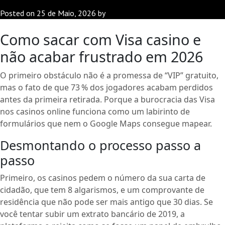
Posted on
25 de Maio, 2026
by
Como sacar com Visa casino e
não acabar frustrado em 2026
O primeiro obstáculo não é a promessa de “VIP” gratuito,
mas o fato de que 73 % dos jogadores acabam perdidos
antes da primeira retirada. Porque a burocracia das Visa
nos casinos online funciona como um labirinto de
formulários que nem o Google Maps consegue mapear.
Desmontando o processo passo a
passo
Primeiro, os casinos pedem o número da sua carta de
cidadão, que tem 8 algarismos, e um comprovante de
residência que não pode ser mais antigo que 30 dias. Se
você tentar subir um extrato bancário de 2019, a