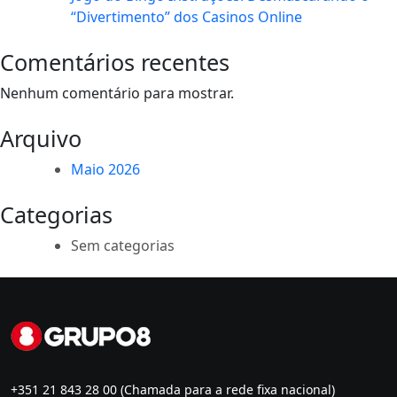
“Divertimento” dos Casinos Online
Comentários recentes
Nenhum comentário para mostrar.
Arquivo
Maio 2026
Categorias
Sem categorias
+351 21 843 28 00
(Chamada para a rede fixa nacional)