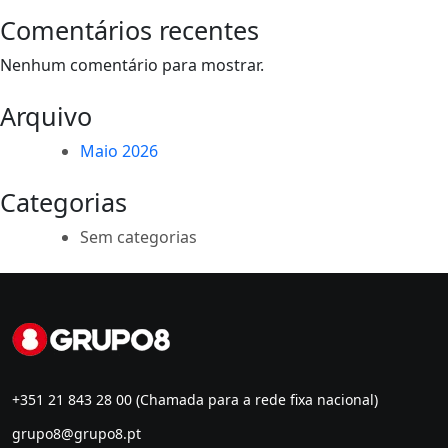
Comentários recentes
Nenhum comentário para mostrar.
Arquivo
Maio 2026
Categorias
Sem categorias
+351 21 843 28 00
(Chamada para a rede fixa nacional)
grupo8@grupo8.pt