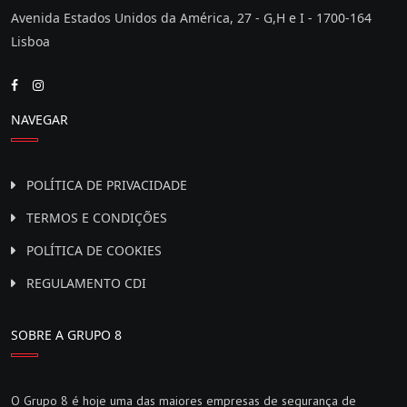
Avenida Estados Unidos da América, 27 - G,H e I - 1700-164
Lisboa
NAVEGAR
POLÍTICA DE PRIVACIDADE
TERMOS E CONDIÇÕES
POLÍTICA DE COOKIES
REGULAMENTO CDI
SOBRE A GRUPO 8
O Grupo 8 é hoje uma das maiores empresas de segurança de