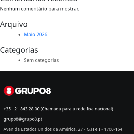
Nenhum comentário para mostrar.
Arquivo
Maio 2026
Categorias
Sem categorias
+351 21 843 28 00
(Chamada para a rede fixa nacional)
grupo8@grupo8.pt
Avenida Estados Unidos da América, 27 - G,H e I - 1700-164