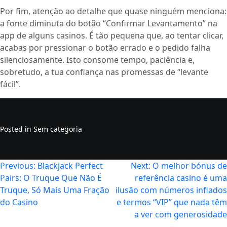
Por fim, atenção ao detalhe que quase ninguém menciona:
a fonte diminuta do botão “Confirmar Levantamento” na
app de alguns casinos. É tão pequena que, ao tentar clicar,
acabas por pressionar o botão errado e o pedido falha
silenciosamente. Isto consome tempo, paciência e,
sobretudo, a tua confiança nas promessas de “levante
fácil”.
Posted in Sem categoria
Navegação
Previous:
Blackjack Perfect
Next:
O melhor bónus de
Pairs: O Truque Que Não É
referência casino é uma
de
Truque, Só Mais Uma Fração
ilusão com números inflados
artigos
do Casino
e termos “VIP” que nada têm
a ver com generosidade