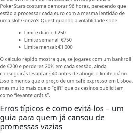
PokerStars costuma demorar 96 horas, parecendo que
estão a processar cada euro com a mesma lentidão de
uma slot Gonzo’s Quest quando a volatilidade sobe.
Limite diário: €250
Limite semanal: €750
Limite mensal: €1 000
O cálculo rápido mostra que, se jogares com um bankroll
de €200 e perderes 20% em cada sessão, ainda
conseguirás levantar €40 antes de atingir o limite diário.
Isso é menos que o preço de um café expresso em Lisboa,
mas muito mais que o “gift” que os casinos publicitam
como “levante grátis”.
Erros típicos e como evitá‑los – um
guia para quem já cansou de
promessas vazias