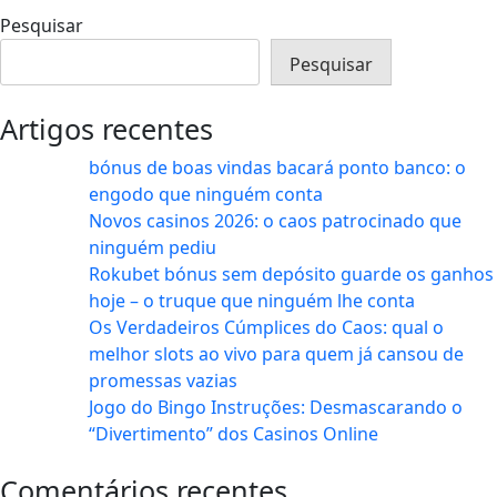
Pesquisar
Pesquisar
Artigos recentes
bónus de boas vindas bacará ponto banco: o
engodo que ninguém conta
Novos casinos 2026: o caos patrocinado que
ninguém pediu
Rokubet bónus sem depósito guarde os ganhos
hoje – o truque que ninguém lhe conta
Os Verdadeiros Cúmplices do Caos: qual o
melhor slots ao vivo para quem já cansou de
promessas vazias
Jogo do Bingo Instruções: Desmascarando o
“Divertimento” dos Casinos Online
Comentários recentes