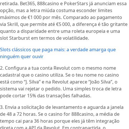
retirada. Bet365, 888casino e PokerStars já anunciam essa
opção, mas a letra miúda costuma esconder limites
máximos de €1 000 por mês. Comparado ao pagamento
via Skrill, que permite até €5 000, a diferença é tão gritante
quanto a disparidade entre uma roleta europeia e uma
slot Starburst em termos de volatilidade.
Slots clássicos que paga mais: a verdade amarga que
ninguém quer ouvir
2. Configura a tua conta Revolut com o mesmo nome
cadastral que o casino utiliza. Se o teu nome no casino
está como “J. Silva” e na Revolut aparece “João Silva”, o
sistema vai rejetar o pedido. Uma simples troca de letra
pode cortar 15% das transações falhadas.
3. Envia a solicitação de levantamento e aguarda a janela
de 48 a 72 horas. Se o casino for 888casino, a média de
tempo cai para 36 horas porque eles já têm integração
direta com a API da Revolut. Em contrapartida, o