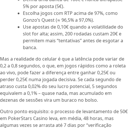
5% por aposta (5€).
Escolha jogos com RTP acima de 97%, como
Gonzo’s Quest (≈ 96,5% a 97,0%).
Use apostas de 0,10€ quando a volatilidade do
slot for alta; assim, 200 rodadas custam 20€ e
permitem mais “tentativas” antes de esgotar a
banca.
Mas a realidade do celular é que a latência pode variar de
0,2 a 0,8 segundos, o que, em jogos rápidos como a roleta
ao vivo, pode fazer a diferença entre ganhar 0,25€ ou
perder 0,25€ numa jogada decisiva. Se cada segundo de
atraso custa 0,02% do seu lucro potencial, 5 segundos
equivalem a 0,1% – quase nada, mas acumulado em
dezenas de sessões vira um buraco no bolso.
Outro ponto esquisito: o processo de levantamento de 50€
em PokerStars Casino leva, em média, 48 horas, mas
algumas vezes se arrasta até 7 dias por “verificação