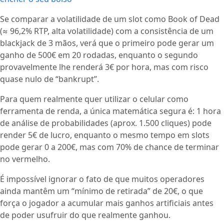
Se comparar a volatilidade de um slot como Book of Dead
(≈ 96,2% RTP, alta volatilidade) com a consistência de um
blackjack de 3 mãos, verá que o primeiro pode gerar um
ganho de 500€ em 20 rodadas, enquanto o segundo
provavelmente lhe renderá 3€ por hora, mas com risco
quase nulo de “bankrupt”.
Para quem realmente quer utilizar o celular como
ferramenta de renda, a única matemática segura é: 1 hora
de análise de probabilidades (aprox. 1.500 cliques) pode
render 5€ de lucro, enquanto o mesmo tempo em slots
pode gerar 0 a 200€, mas com 70% de chance de terminar
no vermelho.
É impossível ignorar o fato de que muitos operadores
ainda mantêm um “mínimo de retirada” de 20€, o que
força o jogador a acumular mais ganhos artificiais antes
de poder usufruir do que realmente ganhou.