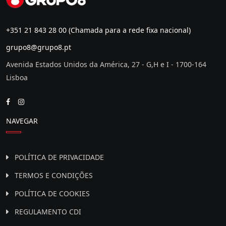
+351 21 843 28 00
(Chamada para a rede fixa nacional)
grupo8@grupo8.pt
Avenida Estados Unidos da América, 27 - G,H e I - 1700-164
Lisboa
NAVEGAR
POLÍTICA DE PRIVACIDADE
TERMOS E CONDIÇÕES
POLÍTICA DE COOKIES
REGULAMENTO CDI