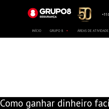
Skip
to
content
+351
INÍCIO
GRUPO 8
ÁREAS DE ATIVIDADE
COMO GANHAR DINHEI
Como ganhar dinheiro faci