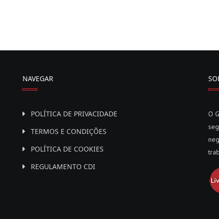
NAVEGAR
SO
POLÍTICA DE PRIVACIDADE
O G
seg
TERMOS E CONDIÇÕES
neg
POLÍTICA DE COOKIES
tra
REGULAMENTO CDI