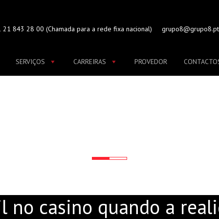
 21 843 28 00
(Chamada para a rede fixa nacional)
grupo8@grupo8.pt
SERVIÇOS
CARREIRAS
PROVEDOR
CONTACTO
RO FACIL NO CASINO Q
PURO CÁLCULO FRIO
l no casino quando a reali