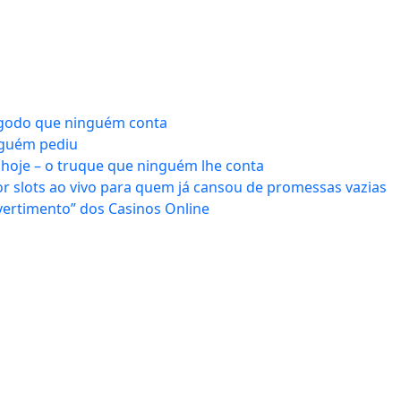
ngodo que ninguém conta
nguém pediu
hoje – o truque que ninguém lhe conta
r slots ao vivo para quem já cansou de promessas vazias
vertimento” dos Casinos Online