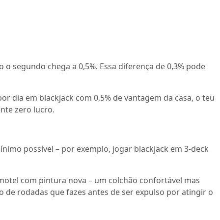
o o segundo chega a 0,5%. Essa diferença de 0,3% pode
 por dia em blackjack com 0,5% de vantagem da casa, o teu
nte zero lucro.
ínimo possível – por exemplo, jogar blackjack em 3‑deck
 motel com pintura nova – um colchão confortável mas
de rodadas que fazes antes de ser expulso por atingir o