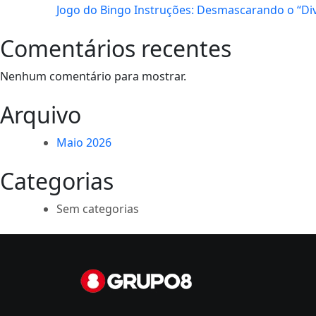
Jogo do Bingo Instruções: Desmascarando o “Di
Comentários recentes
Nenhum comentário para mostrar.
Arquivo
Maio 2026
Categorias
Sem categorias