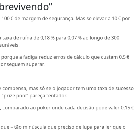
obrevivendo”
 = 100 € de margem de segurança. Mas se elevar a 10 € por
taxa de ruína de 0,18 % para 0,07 % ao longo de 300
suráveis.
% porque a fadiga reduz erros de cálculo que custam 0,5 €
 conseguem superar.
nte compensa, mas só se o jogador tem uma taxa de sucesso
“prize pool” pareça tentador.
ia, comparado ao poker onde cada decisão pode valer 0,15 €
que – tão minúscula que preciso de lupa para ler que o