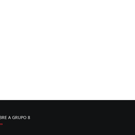
BRE A GRUPO 8