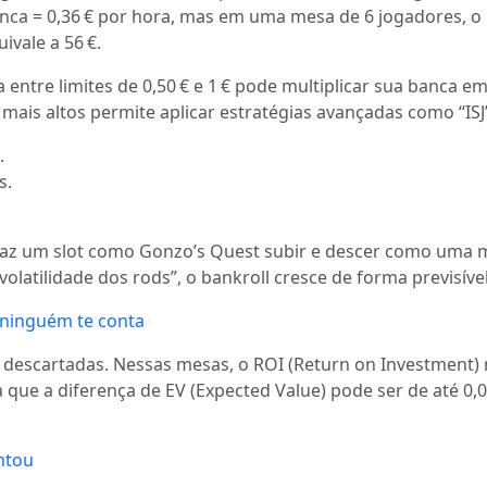
banca = 0,36 € por hora, mas em uma mesa de 6 jogadores, 
ivale a 56 €.
 entre limites de 0,50 € e 1 € pode multiplicar sua banca e
 mais altos permite aplicar estratégias avançadas como “IS
.
s.
z um slot como Gonzo’s Quest subir e descer como uma mon
volatilidade dos rods”, o bankroll cresce de forma previsível
e ninguém te conta
o descartadas. Nessas mesas, o ROI (Return on Investment)
 que a diferença de EV (Expected Value) pode ser de até 0
ontou