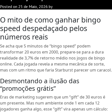
Posted on
25 de Maio, 2026
by
O mito de como ganhar bingo
speed despedaçado pelos
números reais
Se acha que 5 minutos de “bingo speed” podem
transformar 20 euros em 2000, prepare‑se para a dura
realidade de 3,7% de retorno médio nos jogos de bingo
online. Cada jogada revela a mesma mecânica de sorte,
mas com um ritmo que faria Starburst parecer um caracol.
Desmontando a ilusão das
“promoções grátis”
Eras de marketing sugerem que um “gift” de 30 euros é
um presente. Mas num ambiente onde 1 em cada 12
jogadores ganha algo, esse “gift” vira apenas um cálculo: