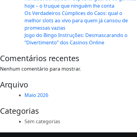
hoje – o truque que ninguém lhe conta
Os Verdadeiros Cúmplices do Caos: qual o
melhor slots ao vivo para quem já cansou de
promessas vazias
Jogo do Bingo Instruções: Desmascarando o
“Divertimento” dos Casinos Online
Comentários recentes
Nenhum comentário para mostrar.
Arquivo
Maio 2026
Categorias
Sem categorias