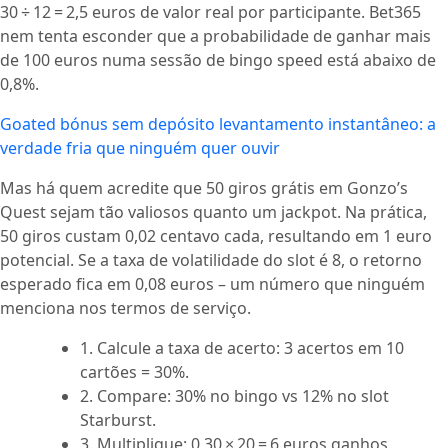
30 ÷ 12 = 2,5 euros de valor real por participante. Bet365
nem tenta esconder que a probabilidade de ganhar mais
de 100 euros numa sessão de bingo speed está abaixo de
0,8%.
Goated bónus sem depósito levantamento instantâneo: a
verdade fria que ninguém quer ouvir
Mas há quem acredite que 50 giros grátis em Gonzo’s
Quest sejam tão valiosos quanto um jackpot. Na prática,
50 giros custam 0,02 centavo cada, resultando em 1 euro
potencial. Se a taxa de volatilidade do slot é 8, o retorno
esperado fica em 0,08 euros – um número que ninguém
menciona nos termos de serviço.
1. Calcule a taxa de acerto: 3 acertos em 10
cartões = 30%.
2. Compare: 30% no bingo vs 12% no slot
Starburst.
3. Multiplique: 0,30 × 20 = 6 euros ganhos