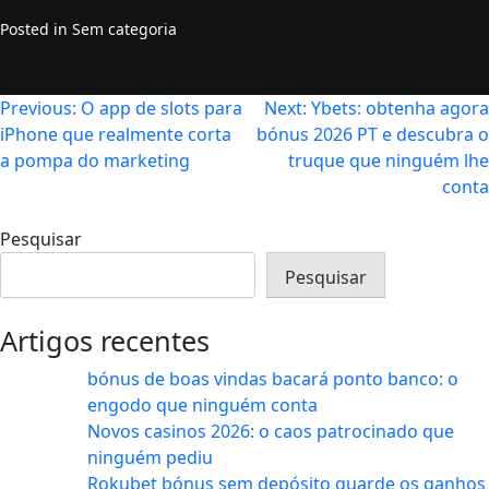
Posted in Sem categoria
Navegação
Previous:
O app de slots para
Next:
Ybets: obtenha agora
iPhone que realmente corta
bónus 2026 PT e descubra o
de
a pompa do marketing
truque que ninguém lhe
artigos
conta
Pesquisar
Pesquisar
Artigos recentes
bónus de boas vindas bacará ponto banco: o
engodo que ninguém conta
Novos casinos 2026: o caos patrocinado que
ninguém pediu
Rokubet bónus sem depósito guarde os ganhos