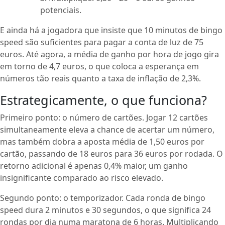
potenciais.
E ainda há a jogadora que insiste que 10 minutos de bingo
speed são suficientes para pagar a conta de luz de 75
euros. Até agora, a média de ganho por hora de jogo gira
em torno de 4,7 euros, o que coloca a esperança em
números tão reais quanto a taxa de inflação de 2,3%.
Estrategicamente, o que funciona?
Primeiro ponto: o número de cartões. Jogar 12 cartões
simultaneamente eleva a chance de acertar um número,
mas também dobra a aposta média de 1,50 euros por
cartão, passando de 18 euros para 36 euros por rodada. O
retorno adicional é apenas 0,4% maior, um ganho
insignificante comparado ao risco elevado.
Segundo ponto: o temporizador. Cada ronda de bingo
speed dura 2 minutos e 30 segundos, o que significa 24
rondas por dia numa maratona de 6 horas. Multiplicando