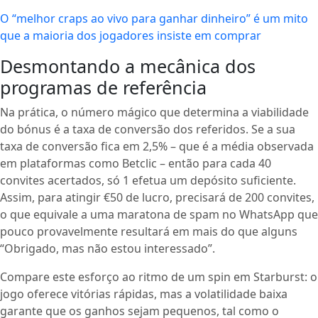
O “melhor craps ao vivo para ganhar dinheiro” é um mito
que a maioria dos jogadores insiste em comprar
Desmontando a mecânica dos
programas de referência
Na prática, o número mágico que determina a viabilidade
do bónus é a taxa de conversão dos referidos. Se a sua
taxa de conversão fica em 2,5% – que é a média observada
em plataformas como Betclic – então para cada 40
convites acertados, só 1 efetua um depósito suficiente.
Assim, para atingir €50 de lucro, precisará de 200 convites,
o que equivale a uma maratona de spam no WhatsApp que
pouco provavelmente resultará em mais do que alguns
“Obrigado, mas não estou interessado”.
Compare este esforço ao ritmo de um spin em Starburst: o
jogo oferece vitórias rápidas, mas a volatilidade baixa
garante que os ganhos sejam pequenos, tal como o