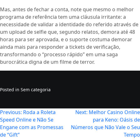
Mas, antes de fechar a conta, note que mesmo o melhor
programa de referência tem uma cláusula irritante: a
necessidade de validar a identidade do referido através de
um upload de selfie que, segundo relatos, demora até 48
horas para ser aprovada, e o suporte costuma demorar
ainda mais para responder a tickets de verificação,
transformando o “processo rápido” em uma saga
burocrática digna de um filme de terror.
Posted in Sem categoria
Navegação
Previous:
Roda a Roleta
Next:
Melhor Casino Online
Speed Online e Não Se
para Keno: Oásis de
de
Engane com as Promessas
Números que Não Vale o Seu
artigos
de “Gift”
Tempo