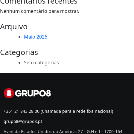
Comentários recentes
Nenhum comentário para mostrar.
Arquivo
Maio 2026
Categorias
Sem categorias
+351 21 843 28 00
(Chamada para a rede fixa nacional)
grupo8@grupo8.pt
Avenida Estados Unidos da América, 27 - G,H e I - 1700-164