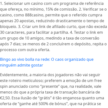
1. Selecionar um casino com um programa de referência
que ofereça, no mínimo, 15% de comissão. 2. Verificar se o
casino, como 888casino, permite que o referido cumpra
apenas 20 apostas, reduzindo drasticamente o tempo de
bloqueio. 3. Criar um link de afiliado curto, que não exceda
30 caracteres, para facilitar a partilha. 4. Testar o link em
um grupo de 10 amigos, medindo a taxa de conversão
após 7 dias; se menos de 2 concluírem o depósito, repita o
processo com outra oferta.
Bingo ao vivo bolla na rede: O caos organizado que
ninguém admite gostar
Evidentemente, a maioria dos jogadores não vai seguir
este roteiro meticuloso; preferem a emoção de um free
spin anunciado como “presente” que, na realidade, vale
menos do que a própria taxa de transação bancária de
€2,50. Essa ilusão de “grátis” é tão enganosa quanto uma
oferta de “ganhe até 500% de bónus”, que na prática se