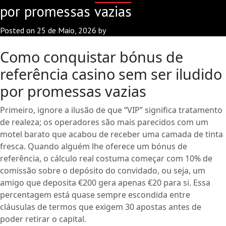
por promessas vazias
Posted on
25 de Maio, 2026
by
Como conquistar bónus de
referência casino sem ser iludido
por promessas vazias
Primeiro, ignore a ilusão de que “VIP” significa tratamento
de realeza; os operadores são mais parecidos com um
motel barato que acabou de receber uma camada de tinta
fresca. Quando alguém lhe oferece um bónus de
referência, o cálculo real costuma começar com 10% de
comissão sobre o depósito do convidado, ou seja, um
amigo que deposita €200 gera apenas €20 para si. Essa
percentagem está quase sempre escondida entre
cláusulas de termos que exigem 30 apostas antes de
poder retirar o capital.