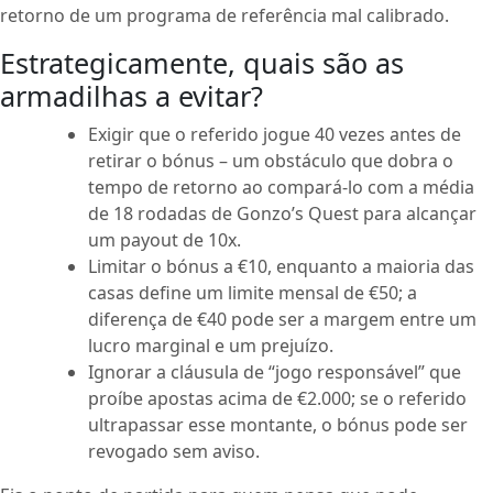
retorno de um programa de referência mal calibrado.
Estrategicamente, quais são as
armadilhas a evitar?
Exigir que o referido jogue 40 vezes antes de
retirar o bónus – um obstáculo que dobra o
tempo de retorno ao compará‑lo com a média
de 18 rodadas de Gonzo’s Quest para alcançar
um payout de 10x.
Limitar o bónus a €10, enquanto a maioria das
casas define um limite mensal de €50; a
diferença de €40 pode ser a margem entre um
lucro marginal e um prejuízo.
Ignorar a cláusula de “jogo responsável” que
proíbe apostas acima de €2.000; se o referido
ultrapassar esse montante, o bónus pode ser
revogado sem aviso.