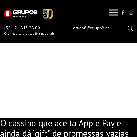
Skip
to
content
+351 21 843 28 00
grupo8@grupo8.pt
(Chamada para a rede fixa nacional)
O CASSINO QUE ACEITA
APPLE PAY E AINDA DÁ
“GIFT” DE PROMESSAS
VAZIAS
O cassino que aceita Apple Pay e
ainda dá “gift” de promessas vazias