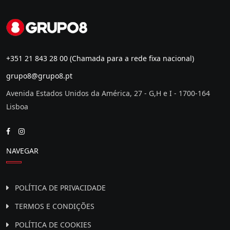
+351 21 843 28 00
(Chamada para a rede fixa nacional)
grupo8@grupo8.pt
Avenida Estados Unidos da América, 27 - G,H e I - 1700-164
Lisboa
NAVEGAR
POLÍTICA DE PRIVACIDADE
TERMOS E CONDIÇÕES
POLÍTICA DE COOKIES