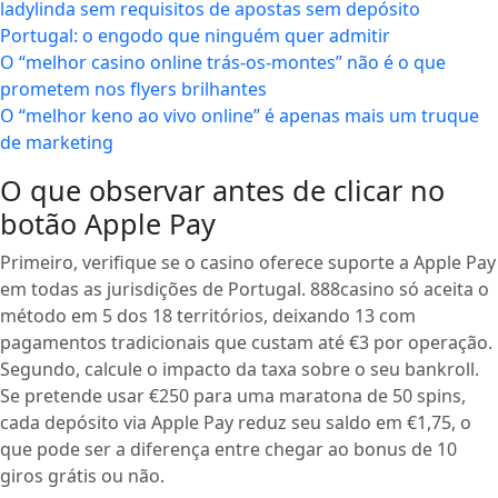
ladylinda sem requisitos de apostas sem depósito
Portugal: o engodo que ninguém quer admitir
O “melhor casino online trás‑os‑montes” não é o que
prometem nos flyers brilhantes
O “melhor keno ao vivo online” é apenas mais um truque
de marketing
O que observar antes de clicar no
botão Apple Pay
Primeiro, verifique se o casino oferece suporte a Apple Pay
em todas as jurisdições de Portugal. 888casino só aceita o
método em 5 dos 18 territórios, deixando 13 com
pagamentos tradicionais que custam até €3 por operação.
Segundo, calcule o impacto da taxa sobre o seu bankroll.
Se pretende usar €250 para uma maratona de 50 spins,
cada depósito via Apple Pay reduz seu saldo em €1,75, o
que pode ser a diferença entre chegar ao bonus de 10
giros grátis ou não.