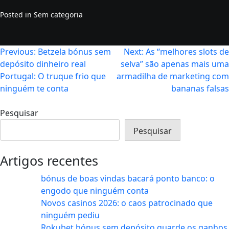
Posted in Sem categoria
Navegação
Previous:
Betzela bónus sem
Next:
As “melhores slots de
depósito dinheiro real
selva” são apenas mais uma
de
Portugal: O truque frio que
armadilha de marketing com
artigos
ninguém te conta
bananas falsas
Pesquisar
Pesquisar
Artigos recentes
bónus de boas vindas bacará ponto banco: o
engodo que ninguém conta
Novos casinos 2026: o caos patrocinado que
ninguém pediu
Rokubet bónus sem depósito guarde os ganhos