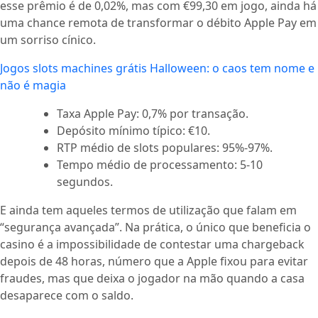
esse prêmio é de 0,02%, mas com €99,30 em jogo, ainda há
uma chance remota de transformar o débito Apple Pay em
um sorriso cínico.
Jogos slots machines grátis Halloween: o caos tem nome e
não é magia
Taxa Apple Pay: 0,7% por transação.
Depósito mínimo típico: €10.
RTP médio de slots populares: 95%‑97%.
Tempo médio de processamento: 5‑10
segundos.
E ainda tem aqueles termos de utilização que falam em
“segurança avançada”. Na prática, o único que beneficia o
casino é a impossibilidade de contestar uma chargeback
depois de 48 horas, número que a Apple fixou para evitar
fraudes, mas que deixa o jogador na mão quando a casa
desaparece com o saldo.