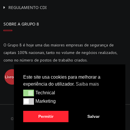
REGULAMENTO CDI
SOBRE A GRUPO 8
O Grupo 8 é hoje uma das maiores empresas de segurança de
capitais 100% nacionais, tanto no volume de negócios realizados,
como no número de postos de trabalho criados.
Este site usa cookies para melhorar a
experiência do utilizador.
Saiba mais
Technical
Technical
Marketing
Marketing
Permitir
Salvar
© GRUPO 8. ALL RIGHTS RESERVED. | ALVARÁ 5 A, B, C E D DO MAI