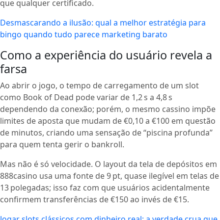
que qualquer certificado.
Desmascarando a ilusão: qual a melhor estratégia para
bingo quando tudo parece marketing barato
Como a experiência do usuário revela a
farsa
Ao abrir o jogo, o tempo de carregamento de um slot
como Book of Dead pode variar de 1,2 s a 4,8 s
dependendo da conexão; porém, o mesmo cassino impõe
limites de aposta que mudam de €0,10 a €100 em questão
de minutos, criando uma sensação de “piscina profunda”
para quem tenta gerir o bankroll.
Mas não é só velocidade. O layout da tela de depósitos em
888casino usa uma fonte de 9 pt, quase ilegível em telas de
13 polegadas; isso faz com que usuários acidentalmente
confirmem transferências de €150 ao invés de €15.
Jogar slots clássicos com dinheiro real: a verdade crua que