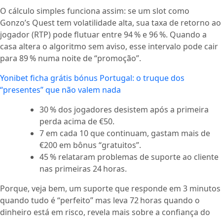
O cálculo simples funciona assim: se um slot como
Gonzo’s Quest tem volatilidade alta, sua taxa de retorno ao
jogador (RTP) pode flutuar entre 94 % e 96 %. Quando a
casa altera o algoritmo sem aviso, esse intervalo pode cair
para 89 % numa noite de “promoção”.
Yonibet ficha grátis bónus Portugal: o truque dos
“presentes” que não valem nada
30 % dos jogadores desistem após a primeira
perda acima de €50.
7 em cada 10 que continuam, gastam mais de
€200 em bônus “gratuitos”.
45 % relataram problemas de suporte ao cliente
nas primeiras 24 horas.
Porque, veja bem, um suporte que responde em 3 minutos
quando tudo é “perfeito” mas leva 72 horas quando o
dinheiro está em risco, revela mais sobre a confiança do