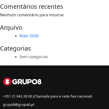
Comentários recentes
Nenhum comentário para mostrar.
Arquivo
Maio 2026
Categorias
Sem categorias
+351 21 843 28 00
(Chamada para a rede fixa nacional)
grupo8@grupo8.pt