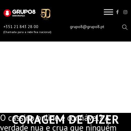
Skip
to
content
+351 21 843 28 00
grupo8@grupo8.pt
(Chamada para a rede fixa nacional)
O CASSINO ONLINE É
CONFIÁVEL? A
VERDADE NUA E CRUA
QUE NINGUÉM TEM
CORAGEM DE DIZER
O cassino online é confiável? A
verdade nua e crua que ninguém