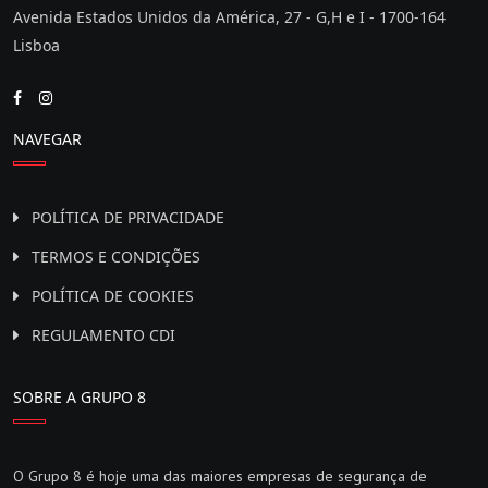
Avenida Estados Unidos da América, 27 - G,H e I - 1700-164
Lisboa
NAVEGAR
POLÍTICA DE PRIVACIDADE
TERMOS E CONDIÇÕES
POLÍTICA DE COOKIES
REGULAMENTO CDI
SOBRE A GRUPO 8
O Grupo 8 é hoje uma das maiores empresas de segurança de