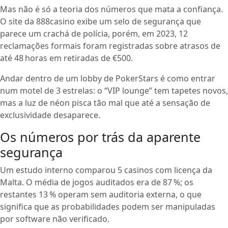
Mas não é só a teoria dos números que mata a confiança.
O site da 888casino exibe um selo de segurança que
parece um crachá de polícia, porém, em 2023, 12
reclamações formais foram registradas sobre atrasos de
até 48 horas em retiradas de €500.
Andar dentro de um lobby de PokerStars é como entrar
num motel de 3 estrelas: o “VIP lounge” tem tapetes novos,
mas a luz de néon pisca tão mal que até a sensação de
exclusividade desaparece.
Os números por trás da aparente
segurança
Um estudo interno comparou 5 casinos com licença da
Malta. O média de jogos auditados era de 87 %; os
restantes 13 % operam sem auditoria externa, o que
significa que as probabilidades podem ser manipuladas
por software não verificado.