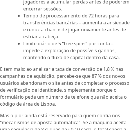
jogadores a acumular perdas antes de poderem
encerrar sessões.
Tempo de processamento de 72 horas para
transferências bancárias – aumenta a ansiedade
e reduz a chance de jogar novamente antes de
esfriar a cabeça.
Limite diário de 5 “free spins” por conta –
impede a exploração de possíveis ganhos,
mantendo o fluxo de capital dentro da casa.
E tem mais: ao analisar a taxa de conversão de 1,8 % nas
campanhas de aquisição, percebe‑se que 87 % dos novos
usuários abandonam o site antes de completar o processo
de verificação de identidade, simplesmente porque o
formulário pede um número de telefone que não aceita o
código de área de Lisboa.
Mas o pior ainda está reservado para quem confia nos
“mecanismos de aposta automática”. Se a máquina aceita
uma sequência de 8 cliques de €0,10 cada, o total chega a