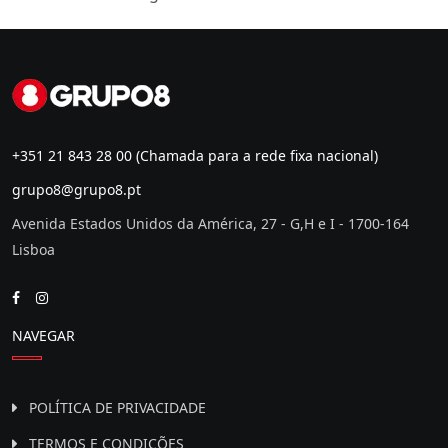
+351 21 843 28 00
(Chamada para a rede fixa nacional)
grupo8@grupo8.pt
Avenida Estados Unidos da América, 27 - G,H e I - 1700-164
Lisboa
NAVEGAR
POLÍTICA DE PRIVACIDADE
TERMOS E CONDIÇÕES