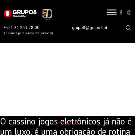
Skip
to
content
+351 21 843 28 00
grupo8@grupo8.pt
(Chamada para a rede fixa nacional)
O CASSINO JOGOS
ELETRÔNICOS JÁ NÃO É
UM LUXO, É UMA
OBRIGAÇÃO DE ROTINA
O cassino jogos eletrônicos já não é
um luxo, é uma obrigação de rotina