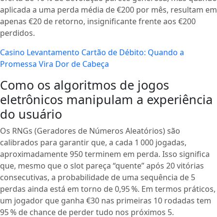
aplicada a uma perda média de €200 por mês, resultam em
apenas €20 de retorno, insignificante frente aos €200
perdidos.
Casino Levantamento Cartão de Débito: Quando a
Promessa Vira Dor de Cabeça
Como os algoritmos de jogos
eletrônicos manipulam a experiência
do usuário
Os RNGs (Geradores de Números Aleatórios) são
calibrados para garantir que, a cada 1 000 jogadas,
aproximadamente 950 terminem em perda. Isso significa
que, mesmo que o slot pareça “quente” após 20 vitórias
consecutivas, a probabilidade de uma sequência de 5
perdas ainda está em torno de 0,95 %. Em termos práticos,
um jogador que ganha €30 nas primeiras 10 rodadas tem
95 % de chance de perder tudo nos próximos 5.