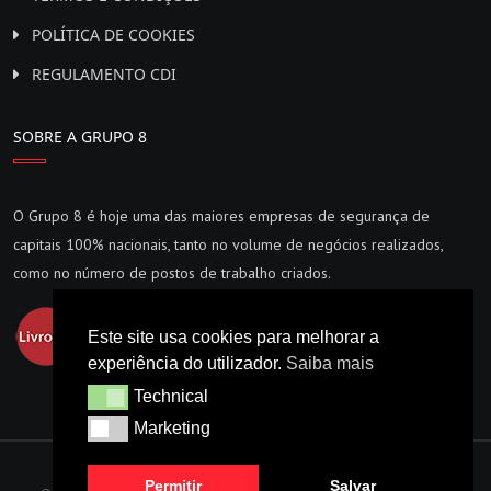
POLÍTICA DE COOKIES
REGULAMENTO CDI
SOBRE A GRUPO 8
O Grupo 8 é hoje uma das maiores empresas de segurança de
capitais 100% nacionais, tanto no volume de negócios realizados,
como no número de postos de trabalho criados.
Este site usa cookies para melhorar a
experiência do utilizador.
Saiba mais
Technical
Technical
Marketing
Marketing
Permitir
Salvar