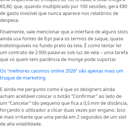
€0,80, que, quando multiplicado por 100 sessões, gera €80
de gasto invisível que nunca aparece nos relatórios de
despesa.
Finalmente, vale mencionar que a interface de alguns slots
ainda usa fontes de 8 pt para os termos de saque, quase
indistinguíveis no fundo preto da tela. É como tentar ler
um contrato de 2 000 palavras sob luz de vela – uma tarefa
que só quem tem paciência de monge pode suportar.
Os “melhores cassinos online 2026” são apenas mais um
truque de marketing
E ainda me pergunto como é que os designers ainda
acham aceitável colocar o botão “Confirmar” ao lado de
um “Cancelar” tão pequeno que fica a 0,5 mm de distância,
forçando o utilizador a clicar duas vezes por engano. Isso
é mais irritante que uma perda em 2 segundos de um slot
de alta volatilidade.