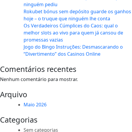
ninguém pediu
Rokubet bónus sem depósito guarde os ganhos
hoje – o truque que ninguém lhe conta
Os Verdadeiros Cúmplices do Caos: qual o
melhor slots ao vivo para quem já cansou de
promessas vazias
Jogo do Bingo Instruções: Desmascarando o
“Divertimento” dos Casinos Online
Comentários recentes
Nenhum comentário para mostrar.
Arquivo
Maio 2026
Categorias
Sem categorias