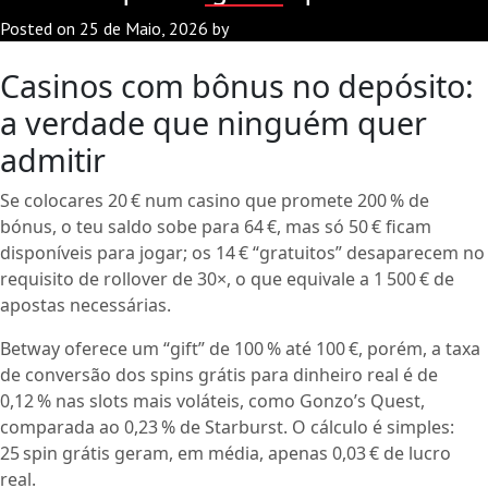
Posted on
25 de Maio, 2026
by
Casinos com bônus no depósito:
a verdade que ninguém quer
admitir
Se colocares 20 € num casino que promete 200 % de
bónus, o teu saldo sobe para 64 €, mas só 50 € ficam
disponíveis para jogar; os 14 € “gratuitos” desaparecem no
requisito de rollover de 30×, o que equivale a 1 500 € de
apostas necessárias.
Betway oferece um “gift” de 100 % até 100 €, porém, a taxa
de conversão dos spins grátis para dinheiro real é de
0,12 % nas slots mais voláteis, como Gonzo’s Quest,
comparada ao 0,23 % de Starburst. O cálculo é simples:
25 spin grátis geram, em média, apenas 0,03 € de lucro
real.