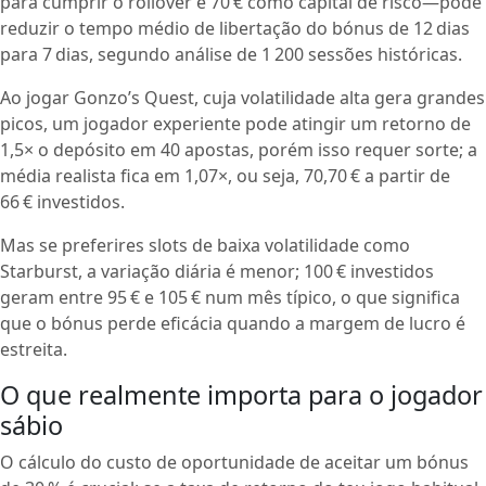
para cumprir o rollover e 70 € como capital de risco—pode
reduzir o tempo médio de libertação do bónus de 12 dias
para 7 dias, segundo análise de 1 200 sessões históricas.
Ao jogar Gonzo’s Quest, cuja volatilidade alta gera grandes
picos, um jogador experiente pode atingir um retorno de
1,5× o depósito em 40 apostas, porém isso requer sorte; a
média realista fica em 1,07×, ou seja, 70,70 € a partir de
66 € investidos.
Mas se preferires slots de baixa volatilidade como
Starburst, a variação diária é menor; 100 € investidos
geram entre 95 € e 105 € num mês típico, o que significa
que o bónus perde eficácia quando a margem de lucro é
estreita.
O que realmente importa para o jogador
sábio
O cálculo do custo de oportunidade de aceitar um bónus