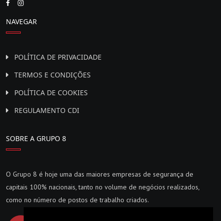
NAVEGAR
POLÍTICA DE PRIVACIDADE
TERMOS E CONDIÇÕES
POLÍTICA DE COOKIES
REGULAMENTO CDI
SOBRE A GRUPO 8
O Grupo 8 é hoje uma das maiores empresas de segurança de
capitais 100% nacionais, tanto no volume de negócios realizados,
como no número de postos de trabalho criados.