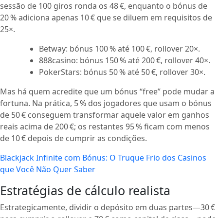
sessão de 100 giros ronda os 48 €, enquanto o bónus de
20 % adiciona apenas 10 € que se diluem em requisitos de
25×.
Betway: bónus 100 % até 100 €, rollover 20×.
888casino: bónus 150 % até 200 €, rollover 40×.
PokerStars: bónus 50 % até 50 €, rollover 30×.
Mas há quem acredite que um bónus “free” pode mudar a
fortuna. Na prática, 5 % dos jogadores que usam o bónus
de 50 € conseguem transformar aquele valor em ganhos
reais acima de 200 €; os restantes 95 % ficam com menos
de 10 € depois de cumprir as condições.
Blackjack Infinite com Bónus: O Truque Frio dos Casinos
que Você Não Quer Saber
Estratégias de cálculo realista
Estrategicamente, dividir o depósito em duas partes—30 €