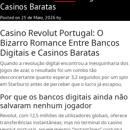
Casinos Baratas
Posted on
25 de Maio, 2026
by
Casino Revolut Portugal: O
Bizarro Romance Entre Bancos
Digitais e Casinos Baratas
Quando a revolução digital encontrou a mesquinharia dos
jogos de azar, o resultado foi um combo tão
desconcertante quanto esperar 3,2 segundos por um spin
em Starburst antes de perceber que o lucro já escapou.
Por que os bancos digitais ainda não
salvaram nenhum jogador
Revolut, com 12,5 milhões de utilizadores globais, oferece
transferências instantâneas; mas no terminal do casino
revolut portugal, aquele mesmo “instantâneo” costuma