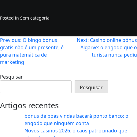
Posted in Sem categoria
Navegação
Previous:
O bingo bonus
Next:
Casino online bónus
gratis não é um presente, é
Algarve: o engodo que o
de
pura matemática de
turista nunca pediu
artigos
marketing
Pesquisar
Pesquisar
Artigos recentes
bónus de boas vindas bacará ponto banco: o
engodo que ninguém conta
Novos casinos 2026: o caos patrocinado que