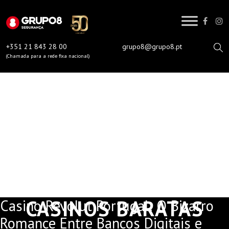
Skip
to
content
+351 21 843 28 00
grupo8@grupo8.pt
(Chamada para a rede fixa nacional)
CASINO REVOLUT
PORTUGAL: O BIZARRO
ROMANCE ENTRE
BANCOS DIGITAIS E
CASINOS BARATAS
Casino Revolut Portugal: O Bizarro
Romance Entre Bancos Digitais e