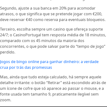
Segundo, ajuste a sua banca em 20% para acomodar
atrasos, o que significa que se pretende jogar com €200,
deve reservar €40 como reserva para eventuais bloqueios.
Terceiro, escolha sempre um casino que ofereça suporte
24/7; o CasinoPortugal tem resposta média de 18 minutos,
comparado com os 45 minutos da maioria dos
concorrentes, o que pode salvar parte do “tempo de jogo”
perdido.
Jogos de bingo online para ganhar dinheiro: a verdade
crua por trás das promessas
Mas, ainda que tudo esteja calculado, há sempre aquele
detalhe irritante: o botão “Retirar” está escondido atrás de
um ícone de cofre que só aparece ao passar o mouse, e a
fonte usada tem tamanho 9, praticamente ilegível sem
zoom.