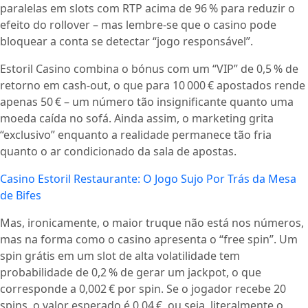
paralelas em slots com RTP acima de 96 % para reduzir o
efeito do rollover – mas lembre‑se que o casino pode
bloquear a conta se detectar “jogo responsável”.
Estoril Casino combina o bónus com um “VIP” de 0,5 % de
retorno em cash‑out, o que para 10 000 € apostados rende
apenas 50 € – um número tão insignificante quanto uma
moeda caída no sofá. Ainda assim, o marketing grita
“exclusivo” enquanto a realidade permanece tão fria
quanto o ar condicionado da sala de apostas.
Casino Estoril Restaurante: O Jogo Sujo Por Trás da Mesa
de Bifes
Mas, ironicamente, o maior truque não está nos números,
mas na forma como o casino apresenta o “free spin”. Um
spin grátis em um slot de alta volatilidade tem
probabilidade de 0,2 % de gerar um jackpot, o que
corresponde a 0,002 € por spin. Se o jogador recebe 20
spins, o valor esperado é 0,04 €, ou seja, literalmente o