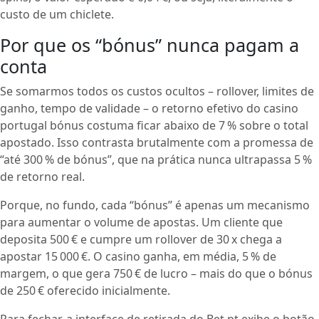
custo de um chiclete.
Por que os “bónus” nunca pagam a
conta
Se somarmos todos os custos ocultos – rollover, limites de
ganho, tempo de validade – o retorno efetivo do casino
portugal bónus costuma ficar abaixo de 7 % sobre o total
apostado. Isso contrasta brutalmente com a promessa de
“até 300 % de bónus”, que na prática nunca ultrapassa 5 %
de retorno real.
Porque, no fundo, cada “bónus” é apenas um mecanismo
para aumentar o volume de apostas. Um cliente que
deposita 500 € e cumpre um rollover de 30 x chega a
apostar 15 000 €. O casino ganha, em média, 5 % de
margem, o que gera 750 € de lucro – mais do que o bónus
de 250 € oferecido inicialmente.