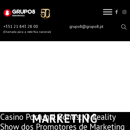
Skip
to
content
+351 21 843 28 00
grupo8@grupo8.pt
(Chamada para a rede fixa nacional)
CASINO PORTUGAL
BÓNUS: O REALITY
SHOW DOS
PROMOTORES DE
MARKETING
Casino Portugal Bónus: O Reality
Show dos Promotores de Marketing