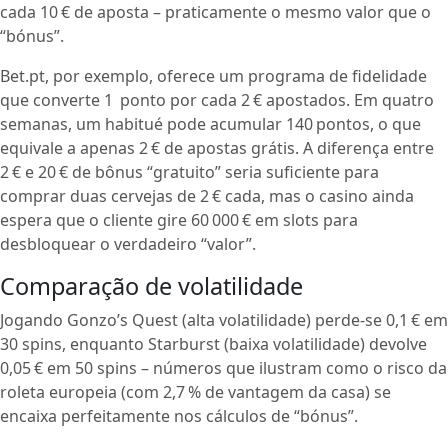
cada 10 € de aposta – praticamente o mesmo valor que o
“bónus”.
Bet.pt, por exemplo, oferece um programa de fidelidade
que converte 1 ponto por cada 2 € apostados. Em quatro
semanas, um habitué pode acumular 140 pontos, o que
equivale a apenas 2 € de apostas grátis. A diferença entre
2 € e 20 € de bônus “gratuito” seria suficiente para
comprar duas cervejas de 2 € cada, mas o casino ainda
espera que o cliente gire 60 000 € em slots para
desbloquear o verdadeiro “valor”.
Comparação de volatilidade
Jogando Gonzo’s Quest (alta volatilidade) perde‑se 0,1 € em
30 spins, enquanto Starburst (baixa volatilidade) devolve
0,05 € em 50 spins – números que ilustram como o risco da
roleta europeia (com 2,7 % de vantagem da casa) se
encaixa perfeitamente nos cálculos de “bónus”.