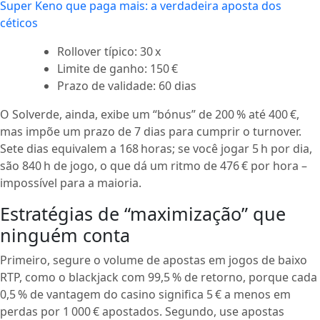
Super Keno que paga mais: a verdadeira aposta dos
céticos
Rollover típico: 30 x
Limite de ganho: 150 €
Prazo de validade: 60 dias
O Solverde, ainda, exibe um “bónus” de 200 % até 400 €,
mas impõe um prazo de 7 dias para cumprir o turnover.
Sete dias equivalem a 168 horas; se você jogar 5 h por dia,
são 840 h de jogo, o que dá um ritmo de 476 € por hora –
impossível para a maioria.
Estratégias de “maximização” que
ninguém conta
Primeiro, segure o volume de apostas em jogos de baixo
RTP, como o blackjack com 99,5 % de retorno, porque cada
0,5 % de vantagem do casino significa 5 € a menos em
perdas por 1 000 € apostados. Segundo, use apostas