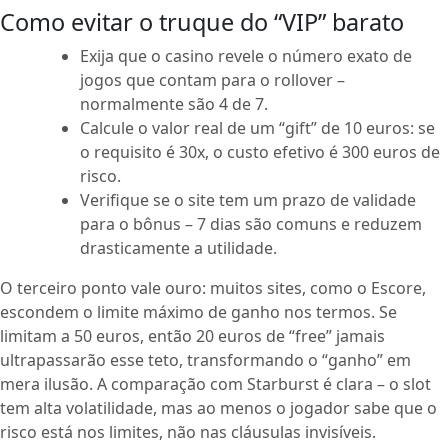
Como evitar o truque do “VIP” barato
Exija que o casino revele o número exato de
jogos que contam para o rollover –
normalmente são 4 de 7.
Calcule o valor real de um “gift” de 10 euros: se
o requisito é 30x, o custo efetivo é 300 euros de
risco.
Verifique se o site tem um prazo de validade
para o bônus – 7 dias são comuns e reduzem
drasticamente a utilidade.
O terceiro ponto vale ouro: muitos sites, como o Escore,
escondem o limite máximo de ganho nos termos. Se
limitam a 50 euros, então 20 euros de “free” jamais
ultrapassarão esse teto, transformando o “ganho” em
mera ilusão. A comparação com Starburst é clara – o slot
tem alta volatilidade, mas ao menos o jogador sabe que o
risco está nos limites, não nas cláusulas invisíveis.