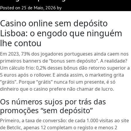
Posted on
25 de Maio, 2026
by
Casino online sem depósito
Lisboa: o engodo que ninguém
lhe contou
Em 2023, 73% dos jogadores portugueses ainda caem nos
primeiros banners de “bonus sem depósito”. A realidade?
Um cálculo frio: 0,2% desses bônus dão retorno superior a
5 euros após o rollover. E ainda assim, o marketing grita
“grátis”. Porque “grátis” nunca foi um presente, é só
dinheiro que o casino prefere não chamar de lucro.
Os números sujos por trás das
promoções “sem depósito”
Primeiro, a taxa de conversão: de cada 1.000 visitas ao site
de Betclic, apenas 12 completam o registo e menos 2