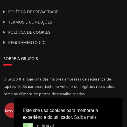
POLÍTICA DE PRIVACIDADE
TERMOS E CONDIÇÕES
POLÍTICA DE COOKIES
REGULAMENTO CDI
SOBRE A GRUPO 8
O Grupo 8 é hoje uma das maiores empresas de segurança de
capitais 100% nacionais, tanto no volume de negócios realizados,
como no número de postos de trabalho criados.
Este site usa cookies para melhorar a
experiência do utilizador.
Saiba mais
Technical
Technical