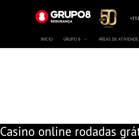
Skip
to
content
+351
INÍCIO
GRUPO 8
ÁREAS DE ATIVIDADE
CASINO ONLINE ROD
Casino online rodadas grá