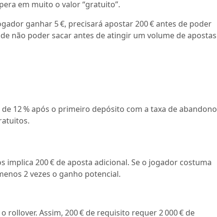
upera em muito o valor “gratuito”.
ogador ganhar 5 €, precisará apostar 200 € antes de poder
o de não poder sacar antes de atingir um volume de apostas
de 12 % após o primeiro depósito com a taxa de abandono
atuitos.
s implica 200 € de aposta adicional. Se o jogador costuma
 menos 2 vezes o ganho potencial.
rollover. Assim, 200 € de requisito requer 2 000 € de