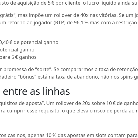
sto de aquisição de 5 € por cliente, o lucro líquido ainda s
rátis”, mas impõe um rollover de 40x nas vitórias. Se um j
m um retorno ao jogador (RTP) de 96,1 % mas com a restriçã
0,40 € de potencial ganho
potencial ganho
 para 5 € ganhos
promessa de “sorte”. Se compararmos a taxa de retenção 
dadeiro “bônus” está na taxa de abandono, não nos spins gr
entre as linhas
uisitos de aposta”. Um rollover de 20x sobre 10 € de ganho
ra cumprir esse requisito, o que eleva o risco de perda ao
os casinos, apenas 10 % das apostas em slots contam para o 