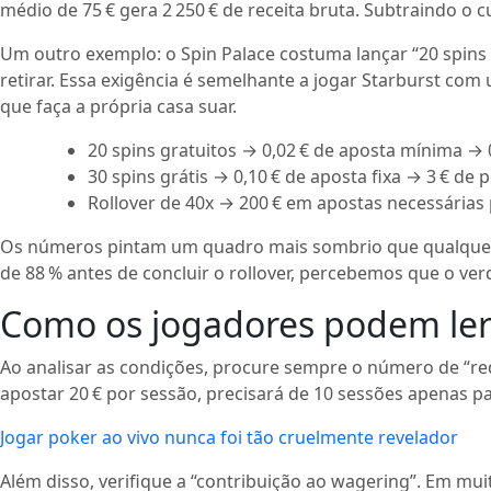
médio de 75 € gera 2 250 € de receita bruta. Subtraindo o cu
Um outro exemplo: o Spin Palace costuma lançar “20 spins g
retirar. Essa exigência é semelhante a jogar Starburst co
que faça a própria casa suar.
20 spins gratuitos → 0,02 € de aposta mínima → 
30 spins grátis → 0,10 € de aposta fixa → 3 € de 
Rollover de 40x → 200 € em apostas necessárias
Os números pintam um quadro mais sombrio que qualquer 
de 88 % antes de concluir o rollover, percebemos que o ver
Como os jogadores podem ler 
Ao analisar as condições, procure sempre o número de “req
apostar 20 € por sessão, precisará de 10 sessões apenas pa
Jogar poker ao vivo nunca foi tão cruelmente revelador
Além disso, verifique a “contribuição ao wagering”. Em muit