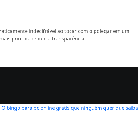
 praticamente indecifrável ao tocar com o polegar em um
mais prioridade que a transparência.
:
O bingo para pc online gratis que ninguém quer que saiba