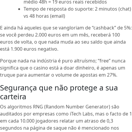
médio 48h = 19 euros reais recebidos
Tempo de resposta do suporte: 2 minutos (chat)
vs 48 horas (email)
E ainda há aqueles que se vangloriam de “cashback” de 5%:
se você perdeu 2.000 euros em um mês, receberá 100
euros de volta, o que nada muda ao seu saldo que ainda
está 1.900 euros negativo.
Porque nada na indústria é puro altruísmo; “free” nunca
significa que o casino está a doar dinheiro, é apenas um
truque para aumentar o volume de apostas em 27%.
Segurança que não protege a sua
carteira
Os algoritmos RNG (Random Number Generator) são
auditados por empresas como iTech Labs, mas o facto de 1
em cada 10.000 jogadores relatar um atraso de 0,3
segundos na página de saque não é mencionado nos