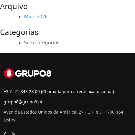
Arquivo
Maio 2026
Categorias
Sem categorias
+351 21 843 28 00
(Chamada para a rede fixa nacional)
grupo8@grupo8.pt
Avenida Estados Unidos da América, 27 - G,H e I - 1700-164
Lisboa