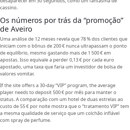
desaparecer em 30 segundos, como um fantasma de
cassino.
Os números por trás da “promoção”
de Aveiro
Uma análise de 12 meses revela que 78 % dos clientes que
iniciam com o bônus de 200 € nunca ultrapassam o ponto
de equilíbrio, mesmo gastando mais de 1 500 € em
apostas. Isso equivale a perder 0,13 € por cada euro
apostado, uma taxa que faria um investidor de bolsa de
valores vomitar.
If the site offers a 30‑day “VIP” program, the average
player needs to deposit 500 € por mês para manter o
status. A comparação com um hotel de duas estrelas ao
custo de 55 € por noite mostra que o “tratamento VIP” tem
a mesma qualidade de serviço que um colchão inflável
com spray de perfume.