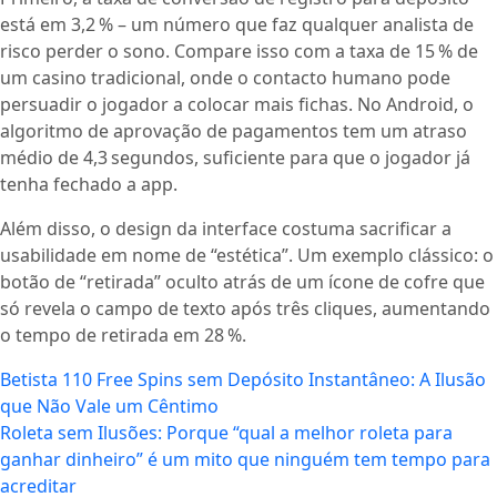
está em 3,2 % – um número que faz qualquer analista de
risco perder o sono. Compare isso com a taxa de 15 % de
um casino tradicional, onde o contacto humano pode
persuadir o jogador a colocar mais fichas. No Android, o
algoritmo de aprovação de pagamentos tem um atraso
médio de 4,3 segundos, suficiente para que o jogador já
tenha fechado a app.
Além disso, o design da interface costuma sacrificar a
usabilidade em nome de “estética”. Um exemplo clássico: o
botão de “retirada” oculto atrás de um ícone de cofre que
só revela o campo de texto após três cliques, aumentando
o tempo de retirada em 28 %.
Betista 110 Free Spins sem Depósito Instantâneo: A Ilusão
que Não Vale um Cêntimo
Roleta sem Ilusões: Porque “qual a melhor roleta para
ganhar dinheiro” é um mito que ninguém tem tempo para
acreditar