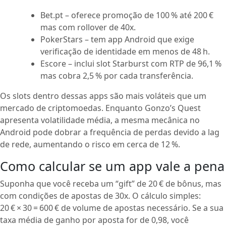
Bet.pt – oferece promoção de 100 % até 200 €
mas com rollover de 40x.
PokerStars – tem app Android que exige
verificação de identidade em menos de 48 h.
Escore – inclui slot Starburst com RTP de 96,1 %
mas cobra 2,5 % por cada transferência.
Os slots dentro dessas apps são mais voláteis que um
mercado de criptomoedas. Enquanto Gonzo’s Quest
apresenta volatilidade média, a mesma mecânica no
Android pode dobrar a frequência de perdas devido a lag
de rede, aumentando o risco em cerca de 12 %.
Como calcular se um app vale a pena
Suponha que você receba um “gift” de 20 € de bônus, mas
com condições de apostas de 30x. O cálculo simples:
20 € × 30 = 600 € de volume de apostas necessário. Se a sua
taxa média de ganho por aposta for de 0,98, você