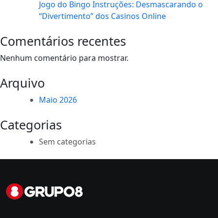
Jogo do Bingo Instruções: Desmascarando o
“Divertimento” dos Casinos Online
Comentários recentes
Nenhum comentário para mostrar.
Arquivo
Maio 2026
Categorias
Sem categorias