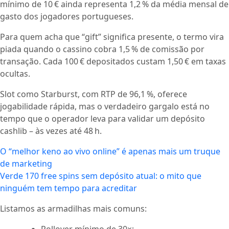
mínimo de 10 € ainda representa 1,2 % da média mensal de
gasto dos jogadores portugueses.
Para quem acha que “gift” significa presente, o termo vira
piada quando o cassino cobra 1,5 % de comissão por
transação. Cada 100 € depositados custam 1,50 € em taxas
ocultas.
Slot como Starburst, com RTP de 96,1 %, oferece
jogabilidade rápida, mas o verdadeiro gargalo está no
tempo que o operador leva para validar um depósito
cashlib – às vezes até 48 h.
O “melhor keno ao vivo online” é apenas mais um truque
de marketing
Verde 170 free spins sem depósito atual: o mito que
ninguém tem tempo para acreditar
Listamos as armadilhas mais comuns: