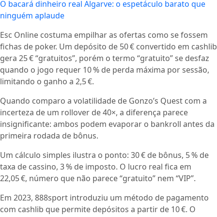
O bacará dinheiro real Algarve: o espetáculo barato que
ninguém aplaude
Esc Online costuma empilhar as ofertas como se fossem
fichas de poker. Um depósito de 50 € convertido em cashlib
gera 25 € “gratuitos”, porém o termo “gratuito” se desfaz
quando o jogo requer 10 % de perda máxima por sessão,
limitando o ganho a 2,5 €.
Quando comparo a volatilidade de Gonzo’s Quest com a
incerteza de um rollover de 40×, a diferença parece
insignificante: ambos podem evaporar o bankroll antes da
primeira rodada de bônus.
Um cálculo simples ilustra o ponto: 30 € de bônus, 5 % de
taxa de cassino, 3 % de imposto. O lucro real fica em
22,05 €, número que não parece “gratuito” nem “VIP”.
Em 2023, 888sport introduziu um método de pagamento
com cashlib que permite depósitos a partir de 10 €. O