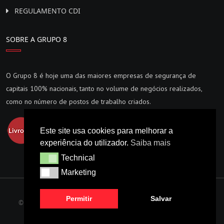
REGULAMENTO CDI
SOBRE A GRUPO 8
O Grupo 8 é hoje uma das maiores empresas de segurança de
capitais 100% nacionais, tanto no volume de negócios realizados,
como no número de postos de trabalho criados.
Este site usa cookies para melhorar a
experiência do utilizador.
Saiba mais
Technical
Technical
Marketing
Marketing
Permitir
Salvar
© GRUPO 8. ALL RIGHTS RESERVED. | ALVARÁ 5 A, B, C E D DO MAI