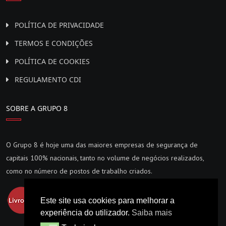
POLÍTICA DE PRIVACIDADE
TERMOS E CONDIÇÕES
POLÍTICA DE COOKIES
REGULAMENTO CDI
SOBRE A GRUPO 8
O Grupo 8 é hoje uma das maiores empresas de segurança de
capitais 100% nacionais, tanto no volume de negócios realizados,
como no número de postos de trabalho criados.
Este site usa cookies para melhorar a
experiência do utilizador.
Saiba mais