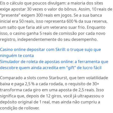
Eis o cálculo que poucos divulgam: a maioria dos sites
exige apostar 30 vezes o valor do bônus. Assim, 10 reais de
“presente” exigem 300 reais em jogos. Se a sua banca
inicial era 50 reais, isso representa 600 % da sua reserva,
um salto que faria até um veterano suar frio. Enquanto
isso, o casino ganha 5 reais de comissão por cada novo
registro, independentemente do seu desempenho.
Casino online depositar com Skrill: o truque sujo que
ninguém te conta
Simulador de roleta de apostas online: a ferramenta que
descobre quem ainda acredita em “gift” de lucro fácil
Comparado a slots como Starburst, que tem volatilidade
baixa e paga 2,5 % a cada rodada, o requisito de 30×
transforma cada giro em uma aposta de 2,5 reais. Isso
significa que, depois de 12 giros, você já ultrapassou o
depósito original de 1 real, mas ainda não cumpriu a
condição de rollover.