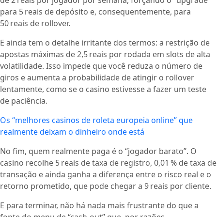
de 2 reais por jogador por semana, forçando o “upgrade”
para 5 reais de depósito e, consequentemente, para
50 reais de rollover.
E ainda tem o detalhe irritante dos termos: a restrição de
apostas máximas de 2,5 reais por rodada em slots de alta
volatilidade. Isso impede que você reduza o número de
giros e aumenta a probabilidade de atingir o rollover
lentamente, como se o casino estivesse a fazer um teste
de paciência.
Os “melhores casinos de roleta europeia online” que
realmente deixam o dinheiro onde está
No fim, quem realmente paga é o “jogador barato”. O
casino recolhe 5 reais de taxa de registro, 0,01 % de taxa de
transação e ainda ganha a diferença entre o risco real e o
retorno prometido, que pode chegar a 9 reais por cliente.
E para terminar, não há nada mais frustrante do que a