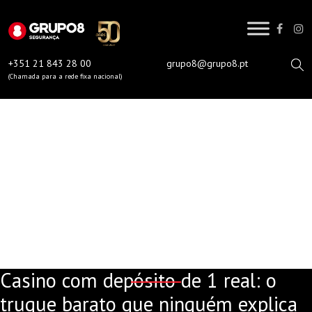
Skip
to
content
+351 21 843 28 00
grupo8@grupo8.pt
(Chamada para a rede fixa nacional)
CASINO COM DEPÓSITO
DE 1 REAL: O TRUQUE
BARATO QUE NINGUÉM
EXPLICA
Casino com depósito de 1 real: o
truque barato que ninguém explica