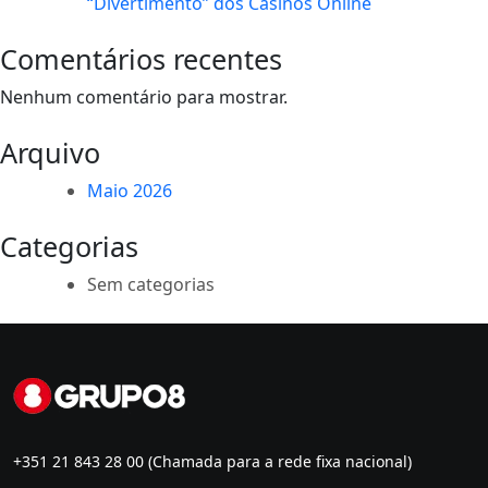
“Divertimento” dos Casinos Online
Comentários recentes
Nenhum comentário para mostrar.
Arquivo
Maio 2026
Categorias
Sem categorias
+351 21 843 28 00
(Chamada para a rede fixa nacional)