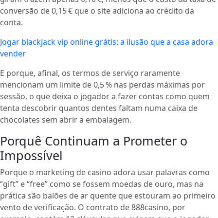
conversão de 0,15 € que o site adiciona ao crédito da
conta.
Jogar blackjack vip online grátis: a ilusão que a casa adora
vender
E porque, afinal, os termos de serviço raramente
mencionam um limite de 0,5 % nas perdas máximas por
sessão, o que deixa o jogador a fazer contas como quem
tenta descobrir quantos dentes faltam numa caixa de
chocolates sem abrir a embalagem.
Porquê Continuam a Prometer o
Impossível
Porque o marketing de casino adora usar palavras como
“gift” e “free” como se fossem moedas de ouro, mas na
prática são balões de ar quente que estouram ao primeiro
vento de verificação. O contrato de 888casino, por