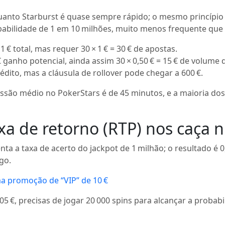
anto Starburst é quase sempre rápido; o mesmo princípio s
abilidade de 1 em 10 milhões, muito menos frequente que 
1 € total, mas requer 30 × 1 € = 30 € de apostas.
 ganho potencial, ainda assim 30 × 0,50 € = 15 € de volume 
édito, mas a cláusula de rollover pode chegar a 600 €.
o médio no PokerStars é de 45 minutos, e a maioria dos j
a de retorno (RTP) nos caça ní
enta a taxa de acerto do jackpot de 1 milhão; o resultado 
go.
ma promoção de “VIP” de 10 €
 €, precisas de jogar 20 000 spins para alcançar a probabili