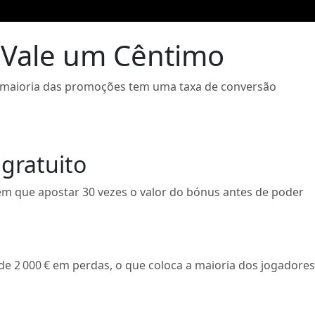
o Vale um Cêntimo
: a maioria das promoções tem uma taxa de conversão
gratuito
tem que apostar 30 vezes o valor do bónus antes de poder
de 2 000 € em perdas, o que coloca a maioria dos jogadores