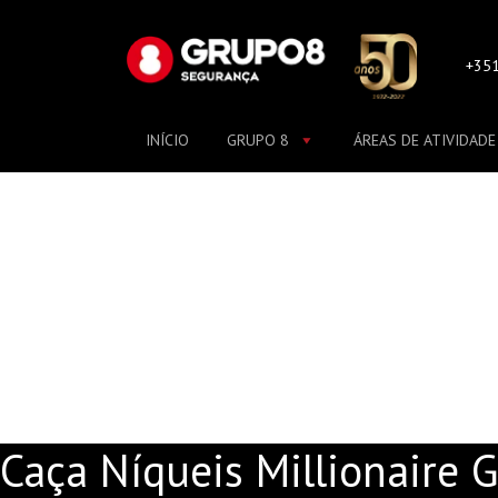
Skip
to
content
+351
INÍCIO
GRUPO 8
ÁREAS DE ATIVIDADE
CAÇA NÍQUEIS MILL
Caça Níqueis Millionaire 