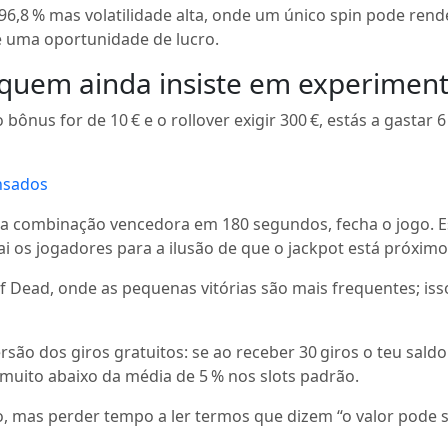
6,8 % mas volatilidade alta, onde um único spin pode rend
ue uma oportunidade de lucro.
ra quem ainda insiste em experimen
 bônus for de 10 € e o rollover exigir 300 €, estás a gastar
ansados
uma combinação vencedora em 180 segundos, fecha o jogo.
 os jogadores para a ilusão de que o jackpot está próximo
of Dead, onde as pequenas vitórias são mais frequentes; iss
são dos giros gratuitos: se ao receber 30 giros o teu saldo
, muito abaixo da média de 5 % nos slots padrão.
o, mas perder tempo a ler termos que dizem “o valor pode 