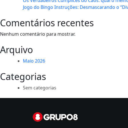
Os Verdadeiros Cúmplices do Caos: qual o melho
Jogo do Bingo Instruções: Desmascarando o “Di
Comentários recentes
Nenhum comentário para mostrar.
Arquivo
Maio 2026
Categorias
Sem categorias