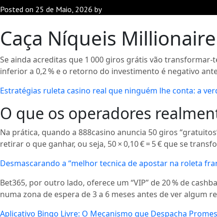
Posted on
25 de Maio, 2026
by
Caça Níqueis Millionair
Se ainda acreditas que 1 000 giros grátis vão transforma
inferior a 0,2 % e o retorno do investimento é negativo an
Estratégias ruleta casino real que ninguém lhe conta: a v
O que os operadores realmente
Na prática, quando a 888casino anuncia 50 giros “gratuito
retirar o que ganhar, ou seja, 50 × 0,10 € = 5 € que se tra
Desmascarando a “melhor tecnica de apostar na roleta fra
Bet365, por outro lado, oferece um “VIP” de 20 % de cashb
numa zona de espera de 3 a 6 meses antes de ver algum re
Aplicativo Bingo Livre: O Mecanismo que Despacha Promes