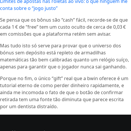
Limites de apostas nas roletas ao vivo: o que ninguém lhe
conta sobre o “jogo justo”
Se pensa que os bônus são “cash” fácil, recorde‑se de que
cada 1 € de “free” tem um custo oculto de cerca de 0,03 €
em comissões que a plataforma retém sem avisar.
Mas tudo isto só serve para provar que o universo dos
bónus sem depósito está repleto de armadilhas
matemáticas tão bem calibradas quanto um relógio suíço,
apenas para garantir que o jogador nunca sai ganhando.
Porque no fim, o único “gift” real que a bwin oferece é um
tutorial eterno de como perder dinheiro rapidamente, e
ainda me incomoda o fato de que o botão de confirmar
retirada tem uma fonte tão diminuta que parece escrita
por um dentista distraído.