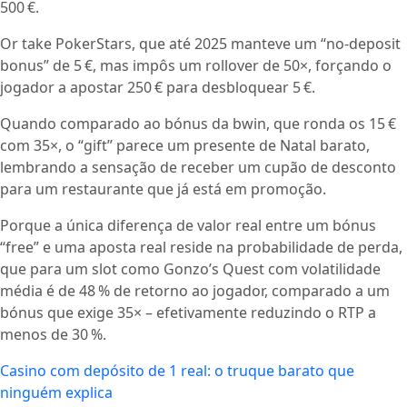
500 €.
Or take PokerStars, que até 2025 manteve um “no‑deposit
bonus” de 5 €, mas impôs um rollover de 50×, forçando o
jogador a apostar 250 € para desbloquear 5 €.
Quando comparado ao bónus da bwin, que ronda os 15 €
com 35×, o “gift” parece um presente de Natal barato,
lembrando a sensação de receber um cupão de desconto
para um restaurante que já está em promoção.
Porque a única diferença de valor real entre um bónus
“free” e uma aposta real reside na probabilidade de perda,
que para um slot como Gonzo’s Quest com volatilidade
média é de 48 % de retorno ao jogador, comparado a um
bónus que exige 35× – efetivamente reduzindo o RTP a
menos de 30 %.
Casino com depósito de 1 real: o truque barato que
ninguém explica