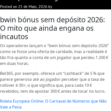
Posted on
25 de Maio, 2026
by
bwin bónus sem depósito 2026:
O mito que ainda engana os
incautos
Os operadores lançam o “bwin bónus sem depósito 2026”
como se fosse uma oferta de caridade, mas a realidade é
tão fria quanto a conta de um jogador que perdeu 1 200 €
em duas horas.
Bet365, por exemplo, oferece um “cashback” de 5 % que
parece generoso até ao jogador perceber que a taxa de
rollover é 30×, o que significa que, para cada 10 €
recebidos, tem de apostar 300 € antes de tocar no lucro.
Roleta Europeia Online: O Carnaval de Números que Não
Vale a Pena