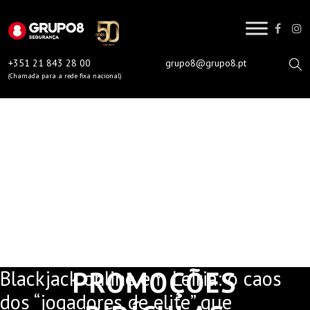
Skip
to
content
+351 21 843 28 00
grupo8@grupo8.pt
(Chamada para a rede fixa nacional)
BLACKJACK ONLINE EM
LEIRIA: O CAOS DOS
“JOGADORES DE ELITE”
QUE SOBREVIVEM ÀS
PROMOÇÕES
Blackjack online em Leiria: o caos
dos “jogadores de elite” que