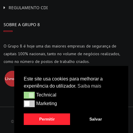
REGULAMENTO CDI
SOBRE A GRUPO 8
O Grupo 8 é hoje uma das maiores empresas de segurança de
capitais 100% nacionais, tanto no volume de negócios realizados,
como no número de postos de trabalho criados.
Este site usa cookies para melhorar a
experiência do utilizador.
Saiba mais
Technical
Technical
Marketing
Marketing
Permitir
Salvar
© GRUPO 8. ALL RIGHTS RESERVED. | ALVARÁ 5 A, B, C E D DO MAI