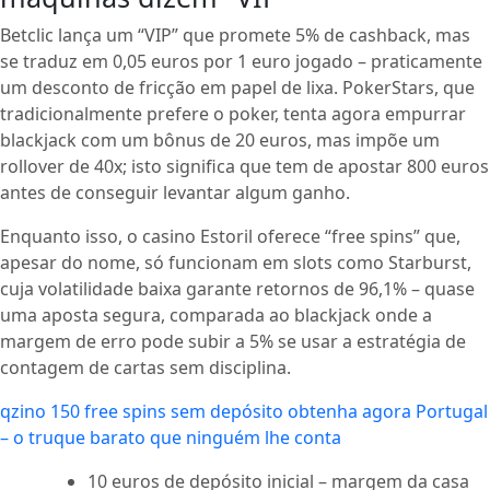
Betclic lança um “VIP” que promete 5% de cashback, mas
se traduz em 0,05 euros por 1 euro jogado – praticamente
um desconto de fricção em papel de lixa. PokerStars, que
tradicionalmente prefere o poker, tenta agora empurrar
blackjack com um bônus de 20 euros, mas impõe um
rollover de 40x; isto significa que tem de apostar 800 euros
antes de conseguir levantar algum ganho.
Enquanto isso, o casino Estoril oferece “free spins” que,
apesar do nome, só funcionam em slots como Starburst,
cuja volatilidade baixa garante retornos de 96,1% – quase
uma aposta segura, comparada ao blackjack onde a
margem de erro pode subir a 5% se usar a estratégia de
contagem de cartas sem disciplina.
qzino 150 free spins sem depósito obtenha agora Portugal
– o truque barato que ninguém lhe conta
10 euros de depósito inicial – margem da casa