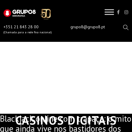
Skip
to
content
+351 21 843 28 00
grupo8@grupo8.pt
(Chamada para a rede fixa nacional)
BLACKJACK ONLINE
COM TRAPAÇA: O MITO
QUE AINDA VIVE NOS
BASTIDORES DOS
CASINOS DIGITAIS
Blackjack online com trapaça: o mito
que ainda vive nos bastidores dos