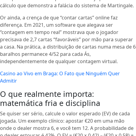
cálculo que demonstra a falácia do sistema de Martingale.
Or ainda, a crença de que “contar cartas” online faz
diferença. Em 2021, um software que alegava ser
“contagem em tempo real” mostrava que o jogador
precisava de 2,7 cartas “favoráveis” por mão para superar
a casa. Na prática, a distribuição de cartas numa mesa de 6
baralhos permanece 4/52 para cada Ás,
independentemente de qualquer contagem virtual.
Casino ao Vivo em Braga: O Fato que Ninguém Quer
Admitir
O que realmente importa:
matemática fria e disciplina
Se quiser ser sério, calcule o valor esperado (EV) de cada
jogada. Um exemplo clínico: apostar €20 em uma mão
onde o dealer mostra 6, e você tem 12. A probabilidade de
o dealer estourar é 42%. O EV = (€20 × 0,42) – (€20 × 0,58) =