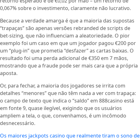
retorno esperado é de €0,02 por mão – um retorno de
0,067% sobre o investimento, claramente não lucrativo.
Because a verdade amarga é que a maioria das supostas
“trapaças” são apenas versões rebranded de scripts de
bet‑sizing, que não influenciam a aleatoriedade. O pior
exemplo foi um caso em que um jogador pagou €200 por
um “plug‑in” que prometia “desfazer” as cartas baixas. O
resultado foi uma perda adicional de €350 em 7 mãos,
mostrando que a fraude pode ser mais cara que a própria
aposta.
Or, para fechar, a maioria dos jogadores se irrita com
detalhes “menores” que não têm nada a ver com trapaça:
o campo de texto que indica o “saldo” em 888casino está
em fonte 9, quase ilegível, exigindo que os usuários
ampliem a tela, o que, convenhamos, é um incômodo
desnecessário.
Os maiores jackpots casino que realmente tiram o sono de