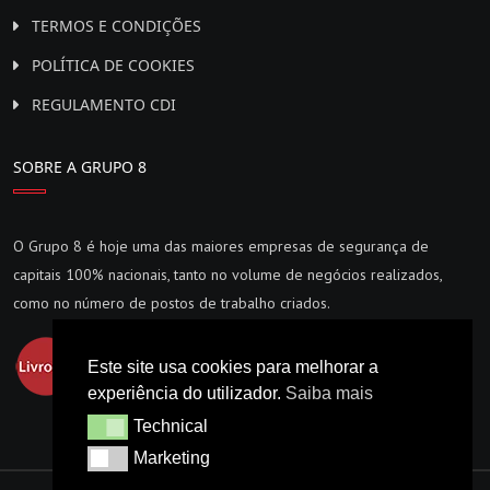
TERMOS E CONDIÇÕES
POLÍTICA DE COOKIES
REGULAMENTO CDI
SOBRE A GRUPO 8
O Grupo 8 é hoje uma das maiores empresas de segurança de
capitais 100% nacionais, tanto no volume de negócios realizados,
como no número de postos de trabalho criados.
Este site usa cookies para melhorar a
experiência do utilizador.
Saiba mais
Technical
Technical
Marketing
Marketing