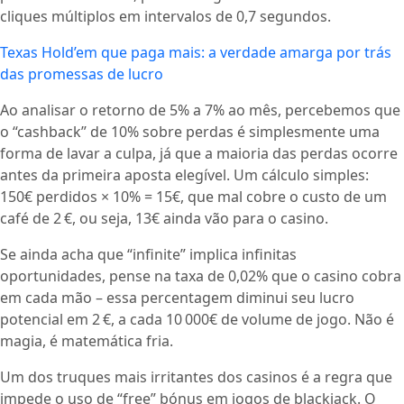
cliques múltiplos em intervalos de 0,7 segundos.
Texas Hold’em que paga mais: a verdade amarga por trás
das promessas de lucro
Ao analisar o retorno de 5% a 7% ao mês, percebemos que
o “cashback” de 10% sobre perdas é simplesmente uma
forma de lavar a culpa, já que a maioria das perdas ocorre
antes da primeira aposta elegível. Um cálculo simples:
150€ perdidos × 10% = 15€, que mal cobre o custo de um
café de 2 €, ou seja, 13€ ainda vão para o casino.
Se ainda acha que “infinite” implica infinitas
oportunidades, pense na taxa de 0,02% que o casino cobra
em cada mão – essa percentagem diminui seu lucro
potencial em 2 €, a cada 10 000€ de volume de jogo. Não é
magia, é matemática fria.
Um dos truques mais irritantes dos casinos é a regra que
impede o uso de “free” bónus em jogos de blackjack. O