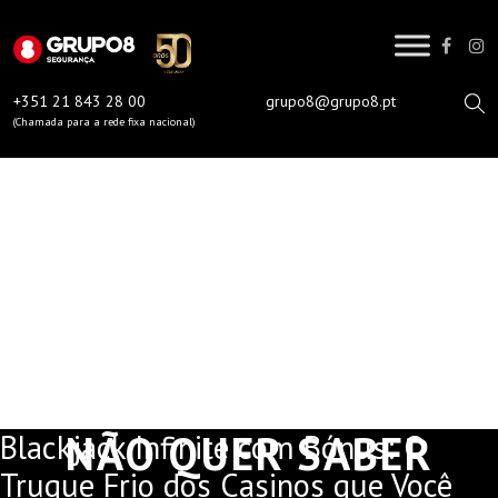
Skip
to
content
+351 21 843 28 00
grupo8@grupo8.pt
(Chamada para a rede fixa nacional)
BLACKJACK INFINITE
COM BÓNUS: O
TRUQUE FRIO DOS
CASINOS QUE VOCÊ
NÃO QUER SABER
Blackjack Infinite com Bónus: O
Truque Frio dos Casinos que Você