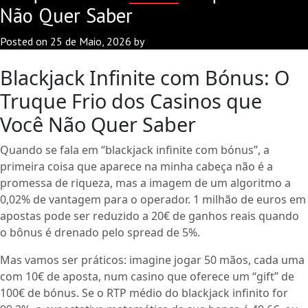
Não Quer Saber
Posted on
25 de Maio, 2026
by
Blackjack Infinite com Bónus: O
Truque Frio dos Casinos que
Você Não Quer Saber
Quando se fala em “blackjack infinite com bónus”, a
primeira coisa que aparece na minha cabeça não é a
promessa de riqueza, mas a imagem de um algoritmo a
0,02% de vantagem para o operador. 1 milhão de euros em
apostas pode ser reduzido a 20€ de ganhos reais quando
o bônus é drenado pelo spread de 5%.
Mas vamos ser práticos: imagine jogar 50 mãos, cada uma
com 10€ de aposta, num casino que oferece um “gift” de
100€ de bónus. Se o RTP médio do blackjack infinito for