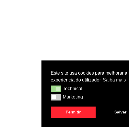
Este site usa cookies para melhorar a
experiência do utilizador.
Saiba mais
Technical
Technical
Marketing
Marketing
Permitir
Salvar