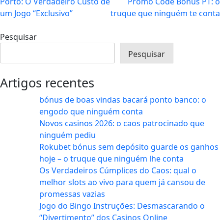
Porto: O Verdadeiro Custo de
Promo Code Bónus PT: o
de
um Jogo “Exclusivo”
truque que ninguém te conta
artigos
Pesquisar
Pesquisar
Artigos recentes
bónus de boas vindas bacará ponto banco: o
engodo que ninguém conta
Novos casinos 2026: o caos patrocinado que
ninguém pediu
Rokubet bónus sem depósito guarde os ganhos
hoje – o truque que ninguém lhe conta
Os Verdadeiros Cúmplices do Caos: qual o
melhor slots ao vivo para quem já cansou de
promessas vazias
Jogo do Bingo Instruções: Desmascarando o
“Divertimento” dos Casinos Online