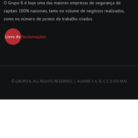
O Grupo 8 é hoje uma das maiores empresas de segurança de
capitais 100% nacionais, tanto no volume de negócios realizados,
como no número de postos de trabalho criados.
© GRUPO 8. ALL RIGHTS RESERVED. | ALVARÁ 5 A, B, C E D DO MAI