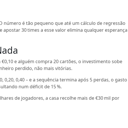
0. O número é tão pequeno que até um cálculo de regressão
e apostar 30 times a esse valor elimina qualquer esperança
 Nada
 €0,10 e alguém compra 20 cartões, o investimento sobe
nheiro perdido, não mais vitórias.
 0,20, 0,40 – e a sequência termina após 5 perdas, o gasto
ultando num déficit de 15 %.
hares de jogadores, a casa recolhe mais de €30 mil por