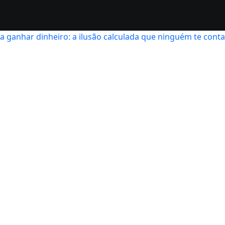
ra ganhar dinheiro: a ilusão calculada que ninguém te conta