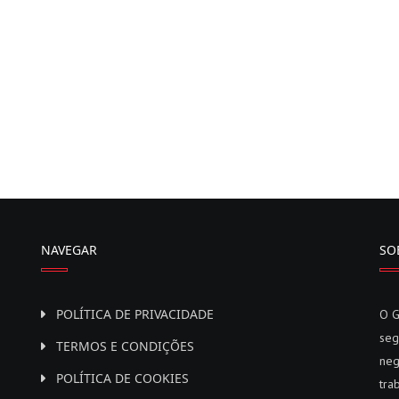
NAVEGAR
SO
POLÍTICA DE PRIVACIDADE
O G
seg
TERMOS E CONDIÇÕES
neg
POLÍTICA DE COOKIES
tra