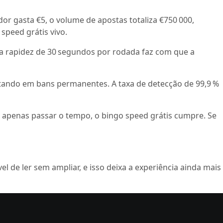
or gasta €5, o volume de apostas totaliza €750 000,
speed grátis vivo.
s a rapidez de 30 segundos por rodada faz com que a
ltando em bans permanentes. A taxa de detecção de 99,9 %
 for apenas passar o tempo, o bingo speed grátis cumpre. Se
 de ler sem ampliar, e isso deixa a experiência ainda mais