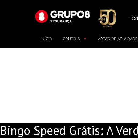
Skip
to
content
+351
INÍCIO
GRUPO 8
ÁREAS DE ATIVIDADE
BINGO SPEED GR
Bingo Speed Grátis: A Ve