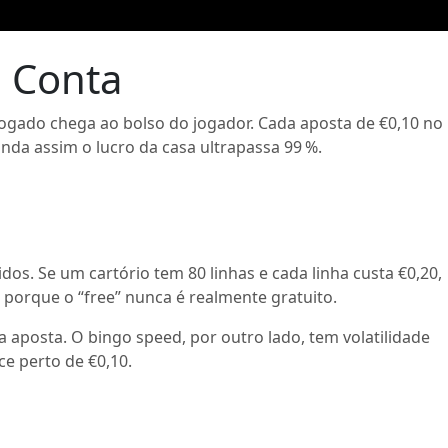
 Conta
jogado chega ao bolso do jogador. Cada aposta de €0,10 no
da assim o lucro da casa ultrapassa 99 %.
s. Se um cartório tem 80 linhas e cada linha custa €0,20,
 porque o “free” nunca é realmente gratuito.
a aposta. O bingo speed, por outro lado, tem volatilidade
e perto de €0,10.