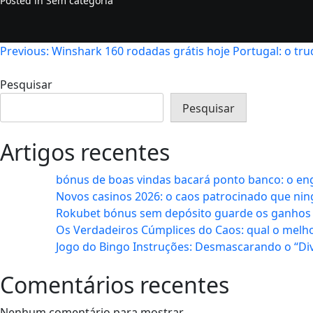
Posted in Sem categoria
Navegação
Previous:
Winshark 160 rodadas grátis hoje Portugal: o tr
de
Pesquisar
artigos
Pesquisar
Artigos recentes
bónus de boas vindas bacará ponto banco: o e
Novos casinos 2026: o caos patrocinado que ni
Rokubet bónus sem depósito guarde os ganhos 
Os Verdadeiros Cúmplices do Caos: qual o melho
Jogo do Bingo Instruções: Desmascarando o “Di
Comentários recentes
Nenhum comentário para mostrar.