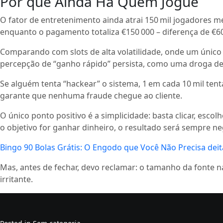
Por que Ainda Há Quem Jogue
O fator de entretenimento ainda atrai 150 mil jogadores m
enquanto o pagamento totaliza €150 000 – diferença de €6
Comparando com slots de alta volatilidade, onde um único 
percepção de “ganho rápido” persista, como uma droga d
Se alguém tenta “hackear” o sistema, 1 em cada 10 mil te
garante que nenhuma fraude chegue ao cliente.
O único ponto positivo é a simplicidade: basta clicar, esco
o objetivo for ganhar dinheiro, o resultado será sempre ne
Bingo 90 Bolas Grátis: O Engodo que Você Não Precisa deit
Mas, antes de fechar, devo reclamar: o tamanho da fonte na
irritante.