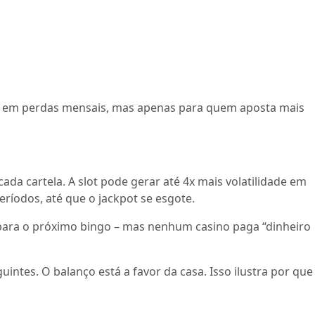
ck em perdas mensais, mas apenas para quem aposta mais
da cartela. A slot pode gerar até 4x mais volatilidade em
íodos, até que o jackpot se esgote.
1 para o próximo bingo – mas nenhum casino paga “dinheiro
ntes. O balanço está a favor da casa. Isso ilustra por que