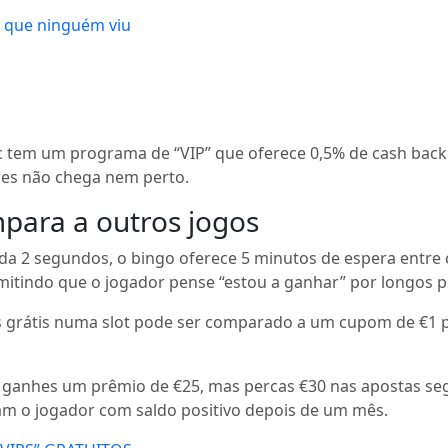
o que ninguém viu
lic tem um programa de “VIP” que oferece 0,5% de cash ba
res não chega nem perto.
para a outros jogos
da 2 segundos, o bingo oferece 5 minutos de espera entre ca
tindo que o jogador pense “estou a ganhar” por longos per
giros grátis numa slot pode ser comparado a um cupom de €
 ganhes um prêmio de €25, mas percas €30 nas apostas segui
m o jogador com saldo positivo depois de um mês.