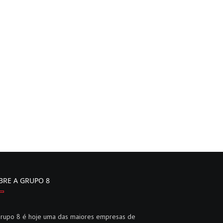
BRE A GRUPO 8
rupo 8 é hoje uma das maiores empresas de