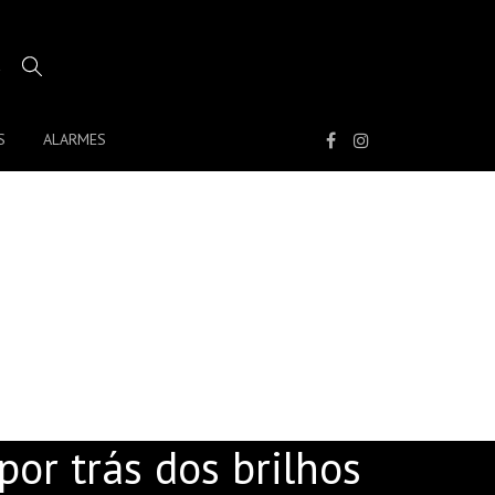
S
ALARMES
ERDADE SUJA POR TRÁS
or trás dos brilhos