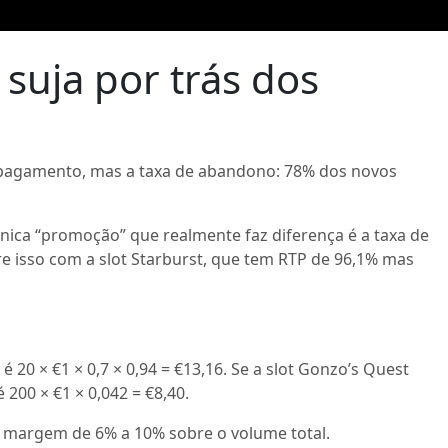
suja por trás dos
 pagamento, mas a taxa de abandono: 78% dos novos
nica “promoção” que realmente faz diferença é a taxa de
e isso com a slot Starburst, que tem RTP de 96,1% mas
 × €1 × 0,7 × 0,94 = €13,16. Se a slot Gonzo’s Quest
 200 × €1 × 0,042 = €8,40.
m margem de 6% a 10% sobre o volume total.