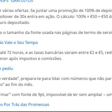
“VIPS” GRATUITOS
 várias ofertas. Se juntar uma promoção de 100% de depósi
ollover de 30x entra em ação. O cálculo: 100% × €50 = €50 d
euro depositado.
 o tamanho da fonte usada nas páginas de termo de serviço
ão Vale o Seu Tempo
té 72 horas, e as taxas bancárias variam entre €2 e €5, re
enor após impostos e comissões.
m pediu
e verdade”, prepara‑te para lidar com números que não par
o” ao fim do mês.
firmar” com fonte de 9pt, impossível de ler sem ampliar – u
io Por Trás das Promessas