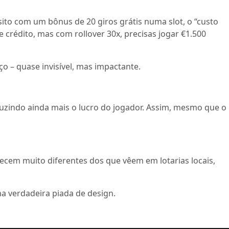
to com um bônus de 20 giros grátis numa slot, o “custo
e crédito, mas com rollover 30x, precisas jogar €1.500
 – quase invisível, mas impactante.
duzindo ainda mais o lucro do jogador. Assim, mesmo que o
ecem muito diferentes dos que vêem em lotarias locais,
ma verdadeira piada de design.