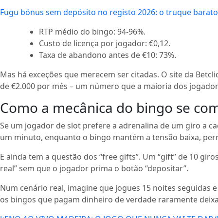
Fugu bónus sem depósito no registo 2026: o truque barat
RTP médio do bingo: 94‑96%.
Custo de licença por jogador: €0,12.
Taxa de abandono antes de €10: 73%.
Mas há exceções que merecem ser citadas. O site da Betc
de €2.000 por mês – um número que a maioria dos jogado
Como a mecânica do bingo se com
Se um jogador de slot prefere a adrenalina de um giro a ca
um minuto, enquanto o bingo mantém a tensão baixa, permi
E ainda tem a questão dos “free gifts”. Um “gift” de 10 
real” sem que o jogador prima o botão “depositar”.
Num cenário real, imagine que jogues 15 noites seguidas e
os bingos que pagam dinheiro de verdade raramente deixa