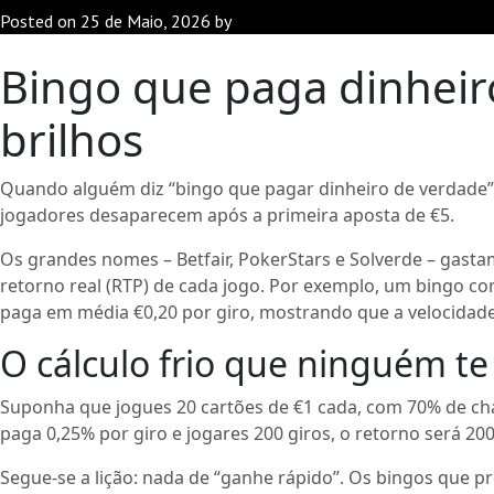
Posted on
25 de Maio, 2026
by
Bingo que paga dinheiro
brilhos
Quando alguém diz “bingo que pagar dinheiro de verdade”
jogadores desaparecem após a primeira aposta de €5.
Os grandes nomes – Betfair, PokerStars e Solverde – gast
retorno real (RTP) de cada jogo. Por exemplo, um bingo c
paga em média €0,20 por giro, mostrando que a velocidade
O cálculo frio que ninguém te
Suponha que jogues 20 cartões de €1 cada, com 70% de cha
paga 0,25% por giro e jogares 200 giros, o retorno será 200 
Segue‑se a lição: nada de “ganhe rápido”. Os bingos que p