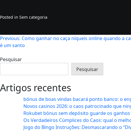
Posted in Sem categoria
Navegação
Previous:
Como ganhar no caça níqueis online quando a ca
é um santo
de
artigos
Pesquisar
Pesquisar
Artigos recentes
bónus de boas vindas bacará ponto banco: o e
Novos casinos 2026: o caos patrocinado que ni
Rokubet bónus sem depósito guarde os ganhos 
Os Verdadeiros Cúmplices do Caos: qual o melho
Jogo do Bingo Instruções: Desmascarando o “Di