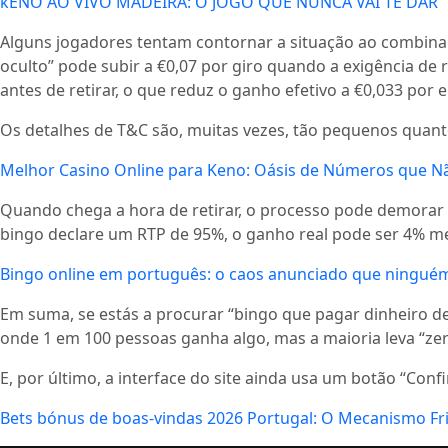
kENO AO VIVO MADEIRA: O JOGO QUE NUNCA VAI TE DAR 
Alguns jogadores tentam contornar a situação ao combinar
oculto” pode subir a €0,07 por giro quando a exigência de r
antes de retirar, o que reduz o ganho efetivo a €0,033 por 
Os detalhes de T&C são, muitas vezes, tão pequenos quanto
Melhor Casino Online para Keno: Oásis de Números que N
Quando chega a hora de retirar, o processo pode demorar a
bingo declare um RTP de 95%, o ganho real pode ser 4% m
Bingo online em português: o caos anunciado que ningué
Em suma, se estás a procurar “bingo que pagar dinheiro d
onde 1 em 100 pessoas ganha algo, mas a maioria leva “zer
E, por último, a interface do site ainda usa um botão “Con
Bets bónus de boas‑vindas 2026 Portugal: O Mecanismo Fr