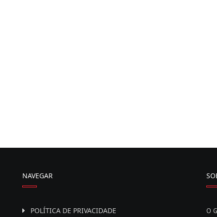
NAVEGAR
SO
POLÍTICA DE PRIVACIDADE
O G