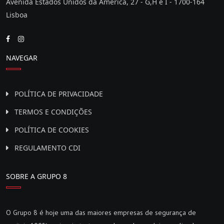
Avenida Estados Unidos da América, 27 - G,H e I - 1700-164
Lisboa
NAVEGAR
POLÍTICA DE PRIVACIDADE
TERMOS E CONDIÇÕES
POLÍTICA DE COOKIES
REGULAMENTO CDI
SOBRE A GRUPO 8
O Grupo 8 é hoje uma das maiores empresas de segurança de