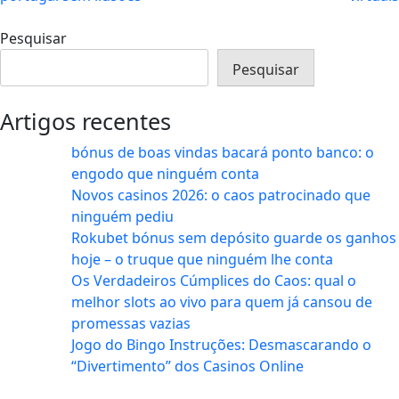
Pesquisar
Pesquisar
Artigos recentes
bónus de boas vindas bacará ponto banco: o
engodo que ninguém conta
Novos casinos 2026: o caos patrocinado que
ninguém pediu
Rokubet bónus sem depósito guarde os ganhos
hoje – o truque que ninguém lhe conta
Os Verdadeiros Cúmplices do Caos: qual o
melhor slots ao vivo para quem já cansou de
promessas vazias
Jogo do Bingo Instruções: Desmascarando o
“Divertimento” dos Casinos Online