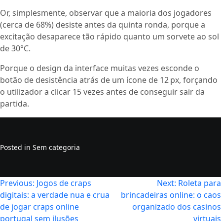
Or, simplesmente, observar que a maioria dos jogadores
(cerca de 68%) desiste antes da quinta ronda, porque a
excitação desaparece tão rápido quanto um sorvete ao sol
de 30°C.
Porque o design da interface muitas vezes esconde o
botão de desistência atrás de um ícone de 12 px, forçando
o utilizador a clicar 15 vezes antes de conseguir sair da
partida.
Posted in Sem categoria
Navegação
Previous:
Jogos de craps
Next:
Roleta para
digitais: a verdade nua e crua
brincadeiras online: o caos
de
de jogar craps online
organizado dos casinos
artigos
portugal sem ilusões
virtuais