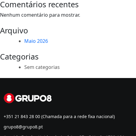
Comentários recentes
Nenhum comentário para mostrar.
Arquivo
Maio 2026
Categorias
Sem categorias
+351 21 843 28 00
(Chamada para a rede fixa nacional)
grupo8@grupo8.pt