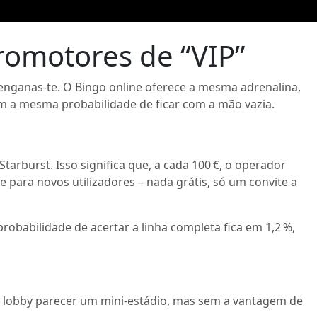
Promotores de “VIP”
 enganas-te. O Bingo online oferece a mesma adrenalina,
om a mesma probabilidade de ficar com a mão vazia.
arburst. Isso significa que, a cada 100 €, o operador
e para novos utilizadores – nada grátis, só um convite a
probabilidade de acertar a linha completa fica em 1,2 %,
o lobby parecer um mini‑estádio, mas sem a vantagem de