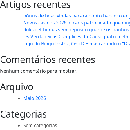
Artigos recentes
bónus de boas vindas bacará ponto banco: o e
Novos casinos 2026: o caos patrocinado que ni
Rokubet bónus sem depósito guarde os ganhos 
Os Verdadeiros Cúmplices do Caos: qual o melho
Jogo do Bingo Instruções: Desmascarando o “Di
Comentários recentes
Nenhum comentário para mostrar.
Arquivo
Maio 2026
Categorias
Sem categorias