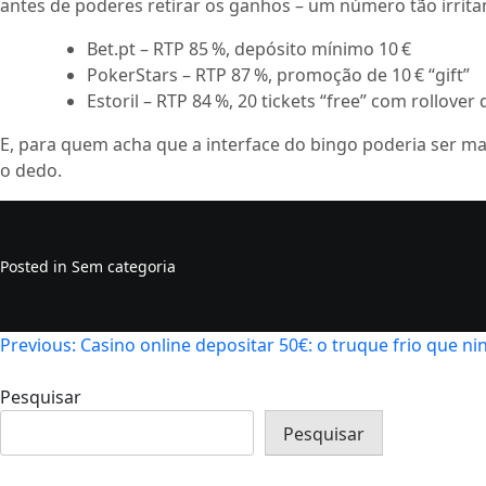
antes de poderes retirar os ganhos – um número tão irrita
Bet.pt – RTP 85 %, depósito mínimo 10 €
PokerStars – RTP 87 %, promoção de 10 € “gift”
Estoril – RTP 84 %, 20 tickets “free” com rollover 
E, para quem acha que a interface do bingo poderia ser mai
o dedo.
Posted in Sem categoria
Navegação
Previous:
Casino online depositar 50€: o truque frio que n
de
Pesquisar
artigos
Pesquisar