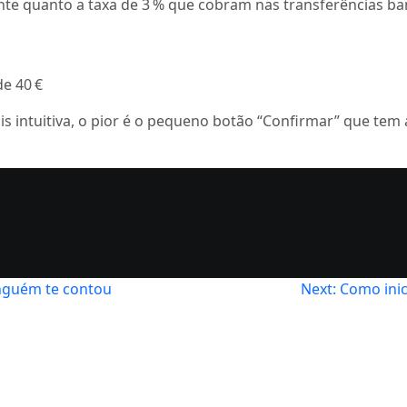
nte quanto a taxa de 3 % que cobram nas transferências ba
de 40 €
s intuitiva, o pior é o pequeno botão “Confirmar” que tem 
inguém te contou
Next:
Como inic