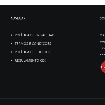
NAVEGAR
SO
POLÍTICA DE PRIVACIDADE
O G
seg
TERMOS E CONDIÇÕES
neg
POLÍTICA DE COOKIES
tra
REGULAMENTO CDI