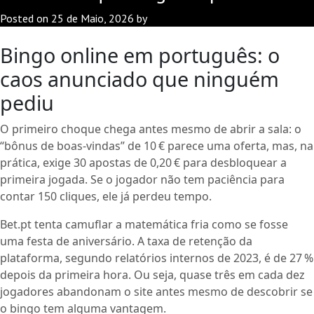
Posted on
25 de Maio, 2026
by
Bingo online em português: o
caos anunciado que ninguém
pediu
O primeiro choque chega antes mesmo de abrir a sala: o
“bônus de boas‑vindas” de 10 € parece uma oferta, mas, na
prática, exige 30 apostas de 0,20 € para desbloquear a
primeira jogada. Se o jogador não tem paciência para
contar 150 cliques, ele já perdeu tempo.
Bet.pt tenta camuflar a matemática fria como se fosse
uma festa de aniversário. A taxa de retenção da
plataforma, segundo relatórios internos de 2023, é de 27 %
depois da primeira hora. Ou seja, quase três em cada dez
jogadores abandonam o site antes mesmo de descobrir se
o bingo tem alguma vantagem.