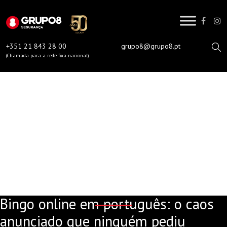
Skip
to
content
+351 21 843 28 00
grupo8@grupo8.pt
(Chamada para a rede fixa nacional)
BINGO ONLINE EM
PORTUGUÊS: O CAOS
ANUNCIADO QUE
NINGUÉM PEDIU
Bingo online em português: o caos
anunciado que ninguém pediu