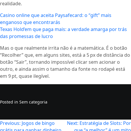
realidade.
Casino online que aceita Paysafecard: o “gift” mais
enganoso que encontrarás
Texas Hold’em que paga mais: a verdade amarga por trás
das promessas de lucro
Mas o que realmente irrita não é a matemática. É o botão
“Recolher” que, em alguns sites, está a 5 px de distância do
botão “Sair”, tornando impossível clicar sem acionar o
outro, e ainda assim o tamanho da fonte no rodapé está
em 9 pt, quase ilegível.
Posted in Sem categoria
Navegação
Previous:
Jogos de bingo
Next:
Estratégia de Slots: Por
grátis para ganhar dinheiro
que “a melhor” é um mito