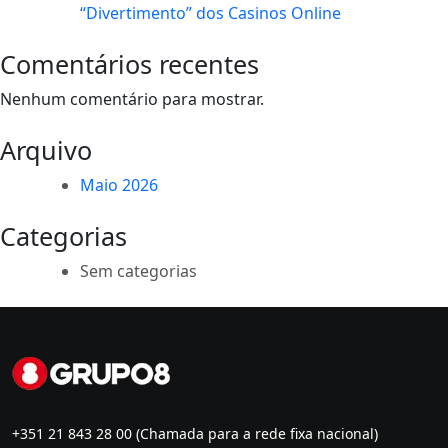
“Divertimento” dos Casinos Online
Comentários recentes
Nenhum comentário para mostrar.
Arquivo
Maio 2026
Categorias
Sem categorias
+351 21 843 28 00
(Chamada para a rede fixa nacional)