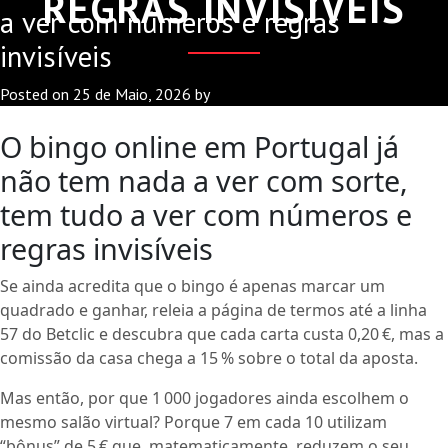
REGRAS INVISÍVEIS
a ver com números e regras
invisíveis
Posted on
25 de Maio, 2026
by
O bingo online em Portugal já
não tem nada a ver com sorte,
tem tudo a ver com números e
regras invisíveis
Se ainda acredita que o bingo é apenas marcar um
quadrado e ganhar, releia a página de termos até a linha
57 do Betclic e descubra que cada carta custa 0,20 €, mas a
comissão da casa chega a 15 % sobre o total da aposta.
Mas então, por que 1 000 jogadores ainda escolhem o
mesmo salão virtual? Porque 7 em cada 10 utilizam
“bônus” de 5 € que, matematicamente, reduzem o seu