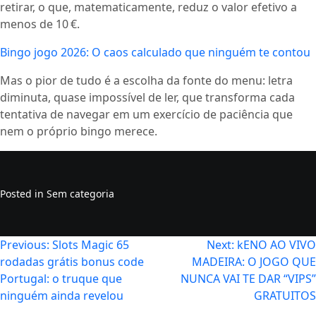
retirar, o que, matematicamente, reduz o valor efetivo a
menos de 10 €.
Bingo jogo 2026: O caos calculado que ninguém te contou
Mas o pior de tudo é a escolha da fonte do menu: letra
diminuta, quase impossível de ler, que transforma cada
tentativa de navegar em um exercício de paciência que
nem o próprio bingo merece.
Posted in Sem categoria
Navegação
Previous:
Slots Magic 65
Next:
kENO AO VIVO
rodadas grátis bonus code
MADEIRA: O JOGO QUE
de
Portugal: o truque que
NUNCA VAI TE DAR “VIPS”
artigos
ninguém ainda revelou
GRATUITOS