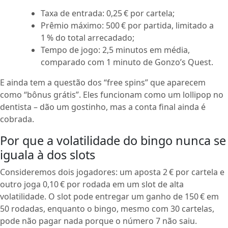
Taxa de entrada: 0,25 € por cartela;
Prêmio máximo: 500 € por partida, limitado a
1 % do total arrecadado;
Tempo de jogo: 2,5 minutos em média,
comparado com 1 minuto de Gonzo’s Quest.
E ainda tem a questão dos “free spins” que aparecem
como “bônus grátis”. Eles funcionam como um lollipop no
dentista – dão um gostinho, mas a conta final ainda é
cobrada.
Por que a volatilidade do bingo nunca se
iguala à dos slots
Consideremos dois jogadores: um aposta 2 € por cartela e
outro joga 0,10 € por rodada em um slot de alta
volatilidade. O slot pode entregar um ganho de 150 € em
50 rodadas, enquanto o bingo, mesmo com 30 cartelas,
pode não pagar nada porque o número 7 não saiu.