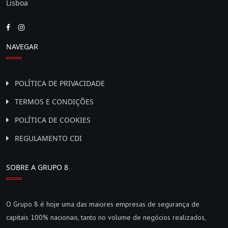
Lisboa
NAVEGAR
POLÍTICA DE PRIVACIDADE
TERMOS E CONDIÇÕES
POLÍTICA DE COOKIES
REGULAMENTO CDI
SOBRE A GRUPO 8
O Grupo 8 é hoje uma das maiores empresas de segurança de
capitais 100% nacionais, tanto no volume de negócios realizados,