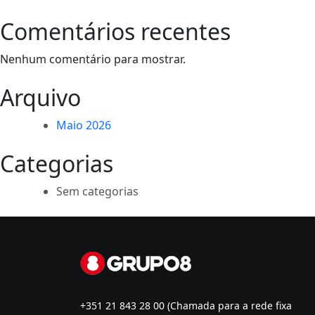
Comentários recentes
Nenhum comentário para mostrar.
Arquivo
Maio 2026
Categorias
Sem categorias
+351 21 843 28 00
(Chamada para a rede fixa