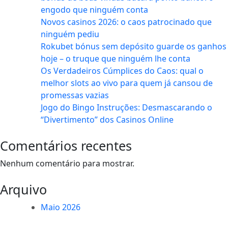
engodo que ninguém conta
Novos casinos 2026: o caos patrocinado que
ninguém pediu
Rokubet bónus sem depósito guarde os ganhos
hoje – o truque que ninguém lhe conta
Os Verdadeiros Cúmplices do Caos: qual o
melhor slots ao vivo para quem já cansou de
promessas vazias
Jogo do Bingo Instruções: Desmascarando o
“Divertimento” dos Casinos Online
Comentários recentes
Nenhum comentário para mostrar.
Arquivo
Maio 2026