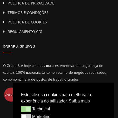
POLÍTICA DE PRIVACIDADE
TERMOS E CONDIÇÕES
POLÍTICA DE COOKIES
REGULAMENTO CDI
SOBRE A GRUPO 8
O Grupo 8 é hoje uma das maiores empresas de segurança de
capitais 100% nacionais, tanto no volume de negócios realizados,
como no número de postos de trabalho criados.
Este site usa cookies para melhorar a
experiência do utilizador.
Saiba mais
Technical
Technical
Marketing
Marketing