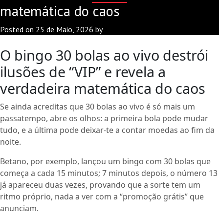
matemática do caos
Posted on
25 de Maio, 2026
by
O bingo 30 bolas ao vivo destrói
ilusões de “VIP” e revela a
verdadeira matemática do caos
Se ainda acreditas que 30 bolas ao vivo é só mais um
passatempo, abre os olhos: a primeira bola pode mudar
tudo, e a última pode deixar‑te a contar moedas ao fim da
noite.
Betano, por exemplo, lançou um bingo com 30 bolas que
começa a cada 15 minutos; 7 minutos depois, o número 13
já apareceu duas vezes, provando que a sorte tem um
ritmo próprio, nada a ver com a “promoção grátis” que
anunciam.