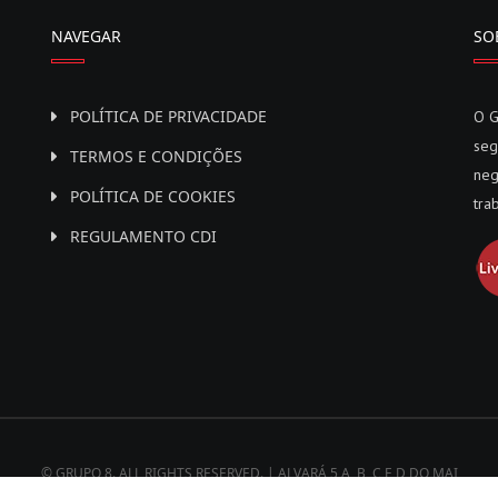
NAVEGAR
SO
POLÍTICA DE PRIVACIDADE
O G
seg
TERMOS E CONDIÇÕES
neg
POLÍTICA DE COOKIES
tra
REGULAMENTO CDI
© GRUPO 8. ALL RIGHTS RESERVED. | ALVARÁ 5 A, B, C E D DO MAI