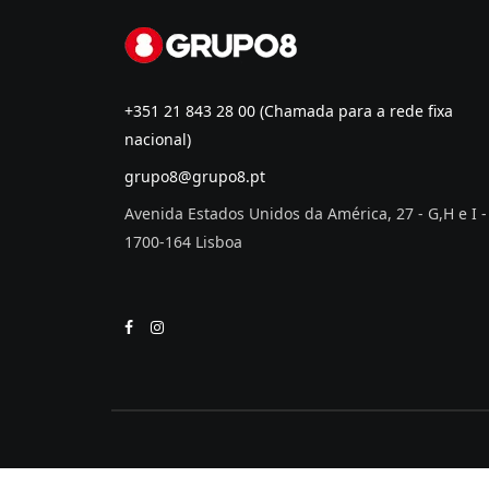
+351 21 843 28 00
(Chamada para a rede fixa
nacional)
grupo8@grupo8.pt
Avenida Estados Unidos da América, 27 - G,H e I -
1700-164 Lisboa