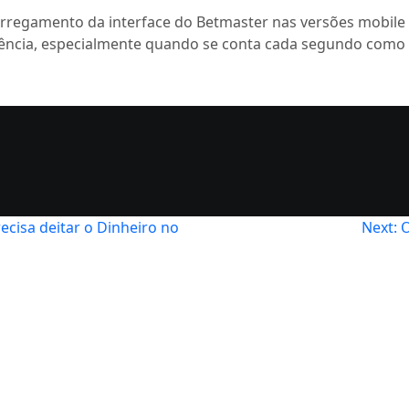
regamento da interface do Betmaster nas versões mobile
riência, especialmente quando se conta cada segundo como 
ecisa deitar o Dinheiro no
Next:
O