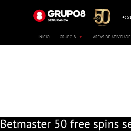
Skip
to
content
+351
INÍCIO
GRUPO 8
ÁREAS DE ATIVIDADE
BETMASTER 50 FREE
FRI
Betmaster 50 free spins s