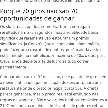
é 7€ de retorno, antes de impostos e limites de aposta.
Porque 70 giros não são 70
oportunidades de ganhar
Os slots mais rápidos, como Starburst, entregam
resultados em 2–3 segundos, mas a volatilidade baixa
significa que raramente vão estourar um prémio
significativo. Já Gonzo’s Quest, com volatilidade média,
pode fazer uma cascata de ganhos, porém ainda assim
está limitado ao multiplicador máximo de 10x, o que, para
0,10€, ainda deixa-te a 1€ de lucro se tudo correr
perfeitamente.
Comparado a um “gift” de casino, este pacote de giros tem
a mesma utilidade que um cupão de desconto para um
restaurante onde o prato principal custa 50€. A oferta
parece generosa, mas o preço real está embutido nas
regras de wager de 30x o valor dos ganhos, equivalentes a
210€ em apostas mínimas de 1€ antes de poderes retirar