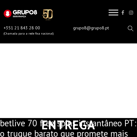
Skip
to
content
+351 21 843 28 00
grupo8@grupo8.pt
(Chamada para a rede fixa nacional)
BETLIVE 70 FREE SPINS
INSTANTÂNEO PT: O
TRUQUE BARATO QUE
PROMETE MAIS DO QUE
ENTREGA
betlive 70 free spins instantâneo PT:
o truque barato que promete mais