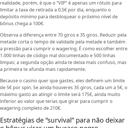
realidade, porém, é que o “VIP” é apenas um rótulo para
limitar a taxa de retirada a 0,5€ por dia, enquanto o
depósito mínimo para desbloquear o próximo nível de
bônus chega a 100€.
Observa a diferença entre 70 giros e 35 giros. Reduzir pela
metade corta o tempo de validade pela metade e também
a pressão para cumprir o wagering. É como escolher entre
1.000 linhas de código mal documentado e 500 linhas
limpas; a segunda opção ainda te deixa mais confuso, mas
a primeira te afunda mais rapidamente.
Because o casino quer que gastes, eles definem um limite
de 5€ por spin. Se ainda houveres 35 giros, cada um a 5€, o
máximo gasto ao atingir o limite será 175€, ainda muito
inferior ao valor que terias que girar para cumprir o
wagering completo de 210€.
Estratégias de “survival” para não deixar