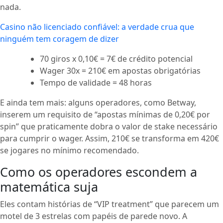
nada.
Casino não licenciado confiável: a verdade crua que
ninguém tem coragem de dizer
70 giros x 0,10€ = 7€ de crédito potencial
Wager 30x = 210€ em apostas obrigatórias
Tempo de validade = 48 horas
E ainda tem mais: alguns operadores, como Betway,
inserem um requisito de “apostas mínimas de 0,20€ por
spin” que praticamente dobra o valor de stake necessário
para cumprir o wager. Assim, 210€ se transforma em 420€
se jogares no mínimo recomendado.
Como os operadores escondem a
matemática suja
Eles contam histórias de “VIP treatment” que parecem um
motel de 3 estrelas com papéis de parede novo. A