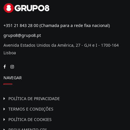
+351 21 843 28 00
(Chamada para a rede fixa nacional)
grupo8@grupo8.pt
Avenida Estados Unidos da América, 27 - G,H e I - 1700-164
Lisboa
NAVEGAR
POLÍTICA DE PRIVACIDADE
TERMOS E CONDIÇÕES
POLÍTICA DE COOKIES
REGULAMENTO CDI