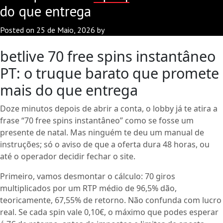
do que entrega
Posted on
25 de Maio, 2026
by
betlive 70 free spins instantâneo
PT: o truque barato que promete
mais do que entrega
Doze minutos depois de abrir a conta, o lobby já te atira a
frase “70 free spins instantâneo” como se fosse um
presente de natal. Mas ninguém te deu um manual de
instruções; só o aviso de que a oferta dura 48 horas, ou
até o operador decidir fechar o site.
Primeiro, vamos desmontar o cálculo: 70 giros
multiplicados por um RTP médio de 96,5% dão,
teoricamente, 67,55% de retorno. Não confunda com lucro
real. Se cada spin vale 0,10€, o máximo que podes esperar