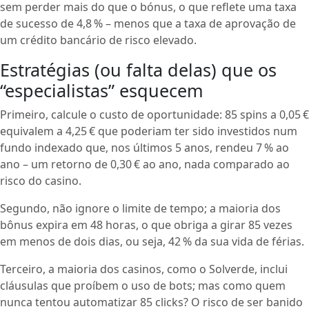
sem perder mais do que o bónus, o que reflete uma taxa
de sucesso de 4,8 % – menos que a taxa de aprovação de
um crédito bancário de risco elevado.
Estratégias (ou falta delas) que os
“especialistas” esquecem
Primeiro, calcule o custo de oportunidade: 85 spins a 0,05 €
equivalem a 4,25 € que poderiam ter sido investidos num
fundo indexado que, nos últimos 5 anos, rendeu 7 % ao
ano – um retorno de 0,30 € ao ano, nada comparado ao
risco do casino.
Segundo, não ignore o limite de tempo; a maioria dos
bônus expira em 48 horas, o que obriga a girar 85 vezes
em menos de dois dias, ou seja, 42 % da sua vida de férias.
Terceiro, a maioria dos casinos, como o Solverde, inclui
cláusulas que proíbem o uso de bots; mas como quem
nunca tentou automatizar 85 clicks? O risco de ser banido