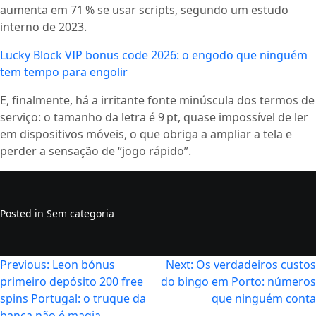
aumenta em 71 % se usar scripts, segundo um estudo
interno de 2023.
Lucky Block VIP bonus code 2026: o engodo que ninguém
tem tempo para engolir
E, finalmente, há a irritante fonte minúscula dos termos de
serviço: o tamanho da letra é 9 pt, quase impossível de ler
em dispositivos móveis, o que obriga a ampliar a tela e
perder a sensação de “jogo rápido”.
Posted in Sem categoria
Navegação
Previous:
Leon bónus
Next:
Os verdadeiros custos
primeiro depósito 200 free
do bingo em Porto: números
de
spins Portugal: o truque da
que ninguém conta
artigos
banca não é magia