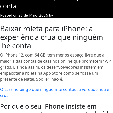
conta
Posted on
25 de Maio, 2026
by
Baixar roleta para iPhone: a
experiência crua que ninguém
lhe conta
O iPhone 12, com 64 GB, tem menos espaço livre que a
maioria das contas de cassinos online que prometem “VIP”
grátis. E ainda assim, os desenvolvedores insistem em
empacotar a roleta na App Store como se fosse um
presente de Natal. Spoiler: não é.
O cassino bingo que ninguém te contou: a verdade nua e
crua
Por que o seu iPhone insiste em