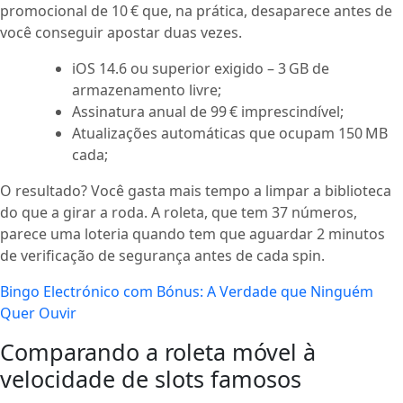
promocional de 10 € que, na prática, desaparece antes de
você conseguir apostar duas vezes.
iOS 14.6 ou superior exigido – 3 GB de
armazenamento livre;
Assinatura anual de 99 € imprescindível;
Atualizações automáticas que ocupam 150 MB
cada;
O resultado? Você gasta mais tempo a limpar a biblioteca
do que a girar a roda. A roleta, que tem 37 números,
parece uma loteria quando tem que aguardar 2 minutos
de verificação de segurança antes de cada spin.
Bingo Electrónico com Bónus: A Verdade que Ninguém
Quer Ouvir
Comparando a roleta móvel à
velocidade de slots famosos