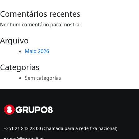
Comentários recentes
Nenhum comentário para mostrar.
Arquivo
Maio 2026
Categorias
Sem categorias
+351 21 843 28 00
(Chamada para a rede fixa nacional)
grupo8@grupo8.pt