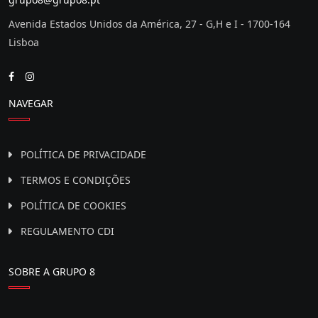
Avenida Estados Unidos da América, 27 - G,H e I - 1700-164
Lisboa
NAVEGAR
POLÍTICA DE PRIVACIDADE
TERMOS E CONDIÇÕES
POLÍTICA DE COOKIES
REGULAMENTO CDI
SOBRE A GRUPO 8