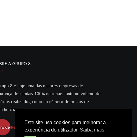
BRE A GRUPO 8
rupo 8 é hoje uma das maiores empresas de
urança de capitais 100% nacionais, tanto no volume de
ócios realizados, como no número de postos de
balho criados.
Este site usa cookies para melhorar a
experiência do utilizador.
Saiba mais