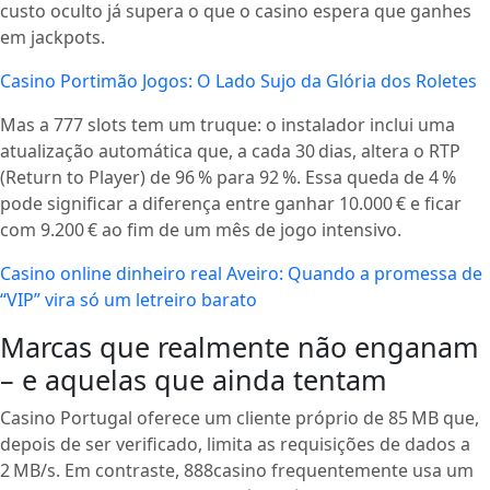
custo oculto já supera o que o casino espera que ganhes
em jackpots.
Casino Portimão Jogos: O Lado Sujo da Glória dos Roletes
Mas a 777 slots tem um truque: o instalador inclui uma
atualização automática que, a cada 30 dias, altera o RTP
(Return to Player) de 96 % para 92 %. Essa queda de 4 %
pode significar a diferença entre ganhar 10.000 € e ficar
com 9.200 € ao fim de um mês de jogo intensivo.
Casino online dinheiro real Aveiro: Quando a promessa de
“VIP” vira só um letreiro barato
Marcas que realmente não enganam
– e aquelas que ainda tentam
Casino Portugal oferece um cliente próprio de 85 MB que,
depois de ser verificado, limita as requisições de dados a
2 MB/s. Em contraste, 888casino frequentemente usa um