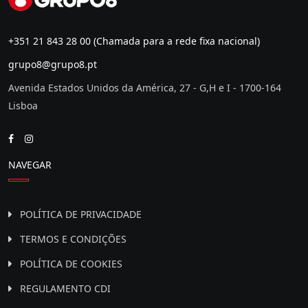
+351 21 843 28 00
(Chamada para a rede fixa nacional)
grupo8@grupo8.pt
Avenida Estados Unidos da América, 27 - G,H e I - 1700-164
Lisboa
NAVEGAR
POLÍTICA DE PRIVACIDADE
TERMOS E CONDIÇÕES
POLÍTICA DE COOKIES
REGULAMENTO CDI