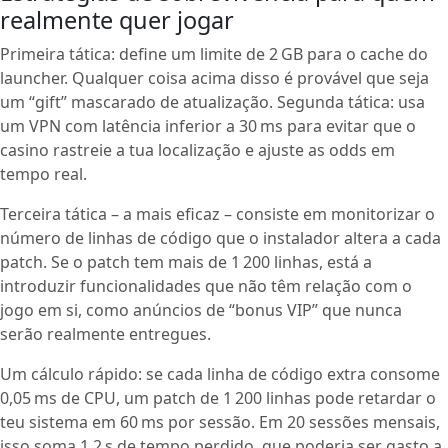
realmente quer jogar
Primeira tática: define um limite de 2 GB para o cache do
launcher. Qualquer coisa acima disso é provável que seja
um “gift” mascarado de atualização. Segunda tática: usa
um VPN com latência inferior a 30 ms para evitar que o
casino rastreie a tua localização e ajuste as odds em
tempo real.
Terceira tática – a mais eficaz – consiste em monitorizar o
número de linhas de código que o instalador altera a cada
patch. Se o patch tem mais de 1 200 linhas, está a
introduzir funcionalidades que não têm relação com o
jogo em si, como anúncios de “bonus VIP” que nunca
serão realmente entregues.
Um cálculo rápido: se cada linha de código extra consome
0,05 ms de CPU, um patch de 1 200 linhas pode retardar o
teu sistema em 60 ms por sessão. Em 20 sessões mensais,
isso soma 1,2 s de tempo perdido, que poderia ser gasto a