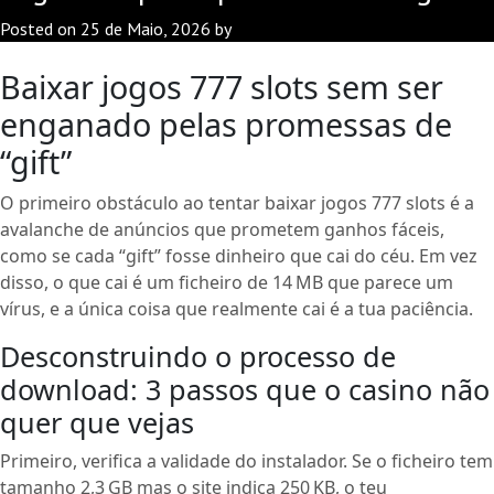
Posted on
25 de Maio, 2026
by
Baixar jogos 777 slots sem ser
enganado pelas promessas de
“gift”
O primeiro obstáculo ao tentar baixar jogos 777 slots é a
avalanche de anúncios que prometem ganhos fáceis,
como se cada “gift” fosse dinheiro que cai do céu. Em vez
disso, o que cai é um ficheiro de 14 MB que parece um
vírus, e a única coisa que realmente cai é a tua paciência.
Desconstruindo o processo de
download: 3 passos que o casino não
quer que vejas
Primeiro, verifica a validade do instalador. Se o ficheiro tem
tamanho 2,3 GB mas o site indica 250 KB, o teu