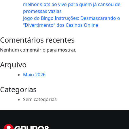
melhor slots ao vivo para quem já cansou de
promessas vazias
Jogo do Bingo Instruções: Desmascarando o
“Divertimento” dos Casinos Online
Comentários recentes
Nenhum comentário para mostrar.
Arquivo
Maio 2026
Categorias
Sem categorias