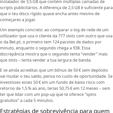
instalador de 3,5 GB que contém múltiplas camadas de
scripts publicitários. A diferença de 2,5 GB é suficiente para
que o teu disco rígido quase encha antes mesmo de
começares a jogar.
Um exemplo concreto: ao comparar o log de rede de um
utilizador que usa o cliente da 777 slots com outro que usa
o da Bet.pt, o primeiro tem 124 pacotes de dados por
minuto, enquanto o segundo chega a 938. Essa
discrepância mostra que o segundo tenta “vender” mais
que slots – tenta vender a tua largura de banda.
E se ainda acreditas que um bônus de 50 € sem depósito
vai mudar o teu saldo, pensa no custo de oportunidade. Se
investisses esses 50 € em um fundo de baixo risco com
retorno de 1,5 % ao ano, terias 50,75 € em 12 meses – sem
ter que lidar com um pop‑up que te oferece “spins
gratuitos” a cada 5 minutos.
Estratégias de sobrevivência para quem