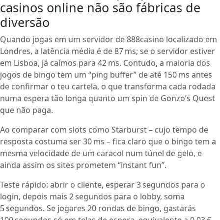
casinos online não são fábricas de
diversão
Quando jogas em um servidor de 888casino localizado em
Londres, a latência média é de 87 ms; se o servidor estiver
em Lisboa, já caímos para 42 ms. Contudo, a maioria dos
jogos de bingo tem um “ping buffer” de até 150 ms antes
de confirmar o teu cartela, o que transforma cada rodada
numa espera tão longa quanto um spin de Gonzo’s Quest
que não paga.
Ao comparar com slots como Starburst – cujo tempo de
resposta costuma ser 30 ms – fica claro que o bingo tem a
mesma velocidade de um caracol num túnel de gelo, e
ainda assim os sites prometem “instant fun”.
Teste rápido: abrir o cliente, esperar 3 segundos para o
login, depois mais 2 segundos para o lobby, soma
5 segundos. Se jogares 20 rondas de bingo, gastarás