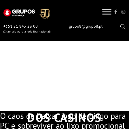
Skip
to
content
+351 21 843 28 00
grupo8@grupo8.pt
(Chamada para a rede fixa nacional)
O CAOS DE BAIXAR
JOGO DE BINGO PARA
PC E SOBREVIVER AO
LIXO PROMOCIONAL
DOS CASINOS
O caos de baixar jogo de bingo para
PC e sobreviver ao lixo promocional