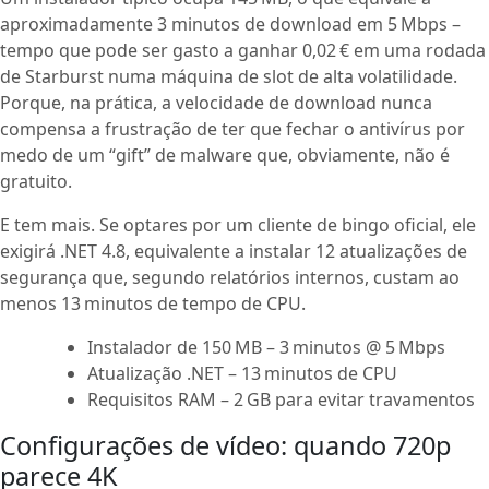
aproximadamente 3 minutos de download em 5 Mbps –
tempo que pode ser gasto a ganhar 0,02 € em uma rodada
de Starburst numa máquina de slot de alta volatilidade.
Porque, na prática, a velocidade de download nunca
compensa a frustração de ter que fechar o antivírus por
medo de um “gift” de malware que, obviamente, não é
gratuito.
E tem mais. Se optares por um cliente de bingo oficial, ele
exigirá .NET 4.8, equivalente a instalar 12 atualizações de
segurança que, segundo relatórios internos, custam ao
menos 13 minutos de tempo de CPU.
Instalador de 150 MB – 3 minutos @ 5 Mbps
Atualização .NET – 13 minutos de CPU
Requisitos RAM – 2 GB para evitar travamentos
Configurações de vídeo: quando 720p
parece 4K