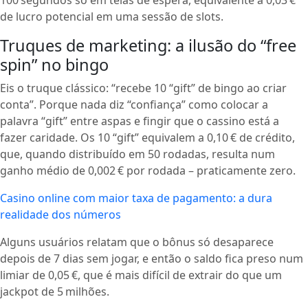
100 segundos só em telas de espera, equivalente a 0,03 €
de lucro potencial em uma sessão de slots.
Truques de marketing: a ilusão do “free
spin” no bingo
Eis o truque clássico: “recebe 10 “gift” de bingo ao criar
conta”. Porque nada diz “confiança” como colocar a
palavra “gift” entre aspas e fingir que o cassino está a
fazer caridade. Os 10 “gift” equivalem a 0,10 € de crédito,
que, quando distribuído em 50 rodadas, resulta num
ganho médio de 0,002 € por rodada – praticamente zero.
Casino online com maior taxa de pagamento: a dura
realidade dos números
Alguns usuários relatam que o bônus só desaparece
depois de 7 dias sem jogar, e então o saldo fica preso num
limiar de 0,05 €, que é mais difícil de extrair do que um
jackpot de 5 milhões.