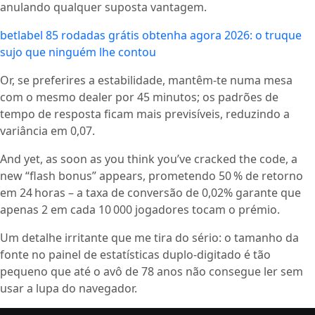
anulando qualquer suposta vantagem.
betlabel 85 rodadas grátis obtenha agora 2026: o truque
sujo que ninguém lhe contou
Or, se preferires a estabilidade, mantêm‑te numa mesa
com o mesmo dealer por 45 minutos; os padrões de
tempo de resposta ficam mais previsíveis, reduzindo a
variância em 0,07.
And yet, as soon as you think you’ve cracked the code, a
new “flash bonus” appears, prometendo 50 % de retorno
em 24 horas – a taxa de conversão de 0,02% garante que
apenas 2 em cada 10 000 jogadores tocam o prémio.
Um detalhe irritante que me tira do sério: o tamanho da
fonte no painel de estatísticas duplo‑digitado é tão
pequeno que até o avô de 78 anos não consegue ler sem
usar a lupa do navegador.