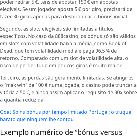
poder retirar 5 €, tens de apostar 150 € em apostas
elegíveis. Se um jogador aposta 5 € por giro, precisará de
fazer 30 giros apenas para desbloquear o bónus inicial.
Segundo, as slots elegíveis são limitadas a títulos
específicos. No caso da 888casino, os bónus só são válidos
em slots com volatilidade baixa a média, como Book of
Dead, que tem volatilidade média e paga 96,5 % de
retorno. Comparado com um slot de volatilidade alta, o
risco de perder tudo em poucos giros é muito maior.
Terceiro, as perdas são geralmente limitadas. Se atingires
o “max win” de 100 € numa jogada, o casino pode truncar a
vitória a 50 €, e ainda assim aplicar o requisito de 30x sobre
a quantia reduzida.
Goat Spins bónus por tempo limitado Portugal: o truque
barato que ninguém lhe contou
Exemplo numérico de “bónus versus