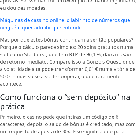
apostas. Se isso não for um exemplo de marketing inflado,
eu dou dez moedas.
Máquinas de cassino online: o labirinto de números que
ninguém quer admitir que entende
Mas por que estes bónus continuam a ser tão populares?
Porque o cálculo parece simples: 20 spins gratuitos numa
slot como Starburst, que tem RTP de 96,1 %, dão a ilusão
de retorno imediato. Compare isso a Gonzo’s Quest, onde
a volatilidade alta pode transformar 0,01 € numa vitória de
500 € – mas só se a sorte cooperar, o que raramente
acontece.
Como funciona o “sem depósito” na
prática
Primeiro, o casino pede que insiras um código de 6
caracteres; depois, o saldo de bônus é creditado, mas com
um requisito de aposta de 30x. Isso significa que para