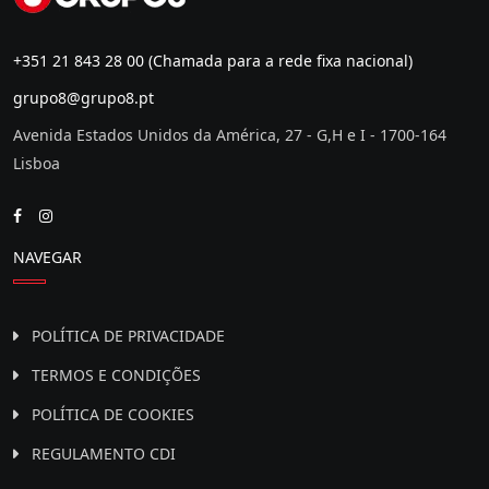
+351 21 843 28 00
(Chamada para a rede fixa nacional)
grupo8@grupo8.pt
Avenida Estados Unidos da América, 27 - G,H e I - 1700-164
Lisboa
NAVEGAR
POLÍTICA DE PRIVACIDADE
TERMOS E CONDIÇÕES
POLÍTICA DE COOKIES
REGULAMENTO CDI