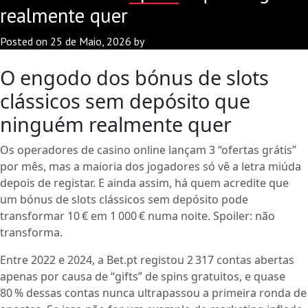
realmente quer
Posted on
25 de Maio, 2026
by
O engodo dos bónus de slots
clássicos sem depósito que
ninguém realmente quer
Os operadores de casino online lançam 3 “ofertas grátis”
por mês, mas a maioria dos jogadores só vê a letra miúda
depois de registar. E ainda assim, há quem acredite que
um bónus de slots clássicos sem depósito pode
transformar 10 € em 1 000 € numa noite. Spoiler: não
transforma.
Entre 2022 e 2024, a Bet.pt registou 2 317 contas abertas
apenas por causa de “gifts” de spins gratuitos, e quase
80 % dessas contas nunca ultrapassou a primeira ronda de