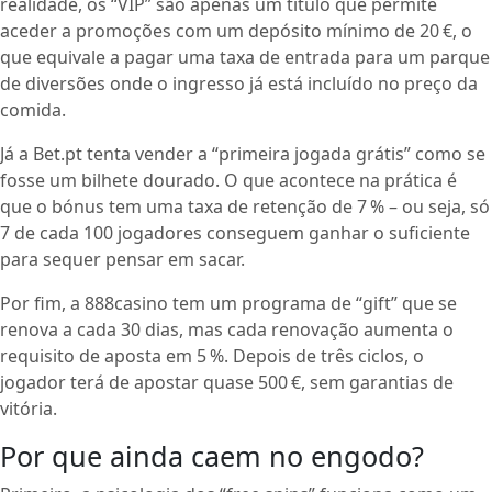
realidade, os “VIP” são apenas um título que permite
aceder a promoções com um depósito mínimo de 20 €, o
que equivale a pagar uma taxa de entrada para um parque
de diversões onde o ingresso já está incluído no preço da
comida.
Já a Bet.pt tenta vender a “primeira jogada grátis” como se
fosse um bilhete dourado. O que acontece na prática é
que o bónus tem uma taxa de retenção de 7 % – ou seja, só
7 de cada 100 jogadores conseguem ganhar o suficiente
para sequer pensar em sacar.
Por fim, a 888casino tem um programa de “gift” que se
renova a cada 30 dias, mas cada renovação aumenta o
requisito de aposta em 5 %. Depois de três ciclos, o
jogador terá de apostar quase 500 €, sem garantias de
vitória.
Por que ainda caem no engodo?