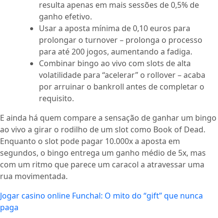
resulta apenas em mais sessões de 0,5% de
ganho efetivo.
Usar a aposta mínima de 0,10 euros para
prolongar o turnover – prolonga o processo
para até 200 jogos, aumentando a fadiga.
Combinar bingo ao vivo com slots de alta
volatilidade para “acelerar” o rollover – acaba
por arruinar o bankroll antes de completar o
requisito.
E ainda há quem compare a sensação de ganhar um bingo
ao vivo a girar o rodilho de um slot como Book of Dead.
Enquanto o slot pode pagar 10.000x a aposta em
segundos, o bingo entrega um ganho médio de 5x, mas
com um ritmo que parece um caracol a atravessar uma
rua movimentada.
Jogar casino online Funchal: O mito do “gift” que nunca
paga