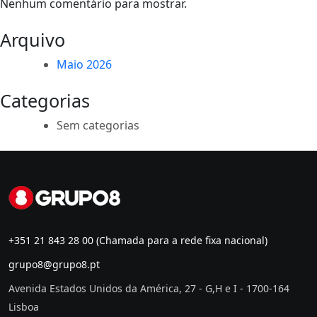
Nenhum comentário para mostrar.
Arquivo
Maio 2026
Categorias
Sem categorias
+351 21 843 28 00
(Chamada para a rede fixa nacional)
grupo8@grupo8.pt
Avenida Estados Unidos da América, 27 - G,H e I - 1700-164
Lisboa