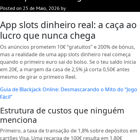
Posted on
25 de Maio, 2026
by
App slots dinheiro real: a caça ao
lucro que nunca chega
Os anúncios prometem 10€ “gratuitos” e 200% de bónus,
mas a realidade de uma app slots dinheiro real começa
quando o primeiro euro sai do bolso. Se o teu saldo inicia
em 20€, a margem da casa de 2,5% já corta 0,50€ antes
mesmo de girar o primeiro Reel.
Guia de Blackjack Online: Desmascarando o Mito do “Jogo
Fácil”
Estrutura de custos que ninguém
menciona
Primeiro, a taxa de transação de 1,8% sobre depósitos em
cartões Visa. Uma recarga de 100€ resulta em 1,80€