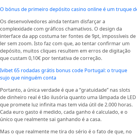
O bónus de primeiro depósito casino online é um truque 
Os desenvolvedores ainda tentam disfarçar a
complexidade com gráficos chamativos. O design da
interface da app costuma ter fontes de 9pt, impossíveis de
ler sem zoom. Isto faz com que, ao tentar confirmar um
depósito, muitos cliques resultem em erros de digitação
que custam 0,10€ por tentativa de correção.
Ivibet 65 rodadas grátis bonus code Portugal: o truque
sujo que ninguém conta
Portanto, a única verdade é que a “gratuidade” nas slots
de dinheiro real é tão ilusória quanto uma lâmpada de LED
que promete luz infinita mas tem vida útil de 2.000 horas.
Cada euro gasto é medido, cada ganho é calculado, e o
único que realmente sai ganhando é a casa.
Mas o que realmente me tira do sério é o fato de que, no