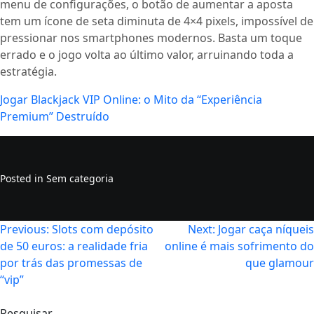
menu de configurações, o botão de aumentar a aposta
tem um ícone de seta diminuta de 4×4 pixels, impossível de
pressionar nos smartphones modernos. Basta um toque
errado e o jogo volta ao último valor, arruinando toda a
estratégia.
Jogar Blackjack VIP Online: o Mito da “Experiência
Premium” Destruído
Posted in Sem categoria
Navegação
Previous:
Slots com depósito
Next:
Jogar caça níqueis
de 50 euros: a realidade fria
online é mais sofrimento do
de
por trás das promessas de
que glamour
artigos
“vip”
Pesquisar