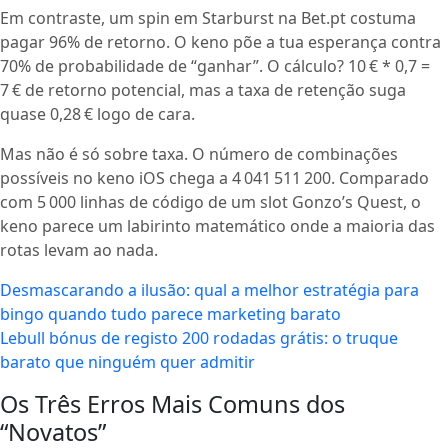
Em contraste, um spin em Starburst na Bet.pt costuma
pagar 96% de retorno. O keno põe a tua esperança contra
70% de probabilidade de “ganhar”. O cálculo? 10 € * 0,7 =
7 € de retorno potencial, mas a taxa de retenção suga
quase 0,28 € logo de cara.
Mas não é só sobre taxa. O número de combinações
possíveis no keno iOS chega a 4 041 511 200. Comparado
com 5 000 linhas de código de um slot Gonzo’s Quest, o
keno parece um labirinto matemático onde a maioria das
rotas levam ao nada.
Desmascarando a ilusão: qual a melhor estratégia para
bingo quando tudo parece marketing barato
Lebull bónus de registo 200 rodadas grátis: o truque
barato que ninguém quer admitir
Os Três Erros Mais Comuns dos
“Novatos”