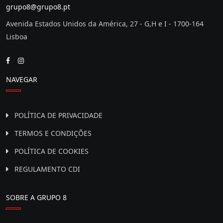
grupo8@grupo8.pt
Avenida Estados Unidos da América, 27 - G,H e I - 1700-164
Lisboa
NAVEGAR
POLÍTICA DE PRIVACIDADE
TERMOS E CONDIÇÕES
POLÍTICA DE COOKIES
REGULAMENTO CDI
SOBRE A GRUPO 8