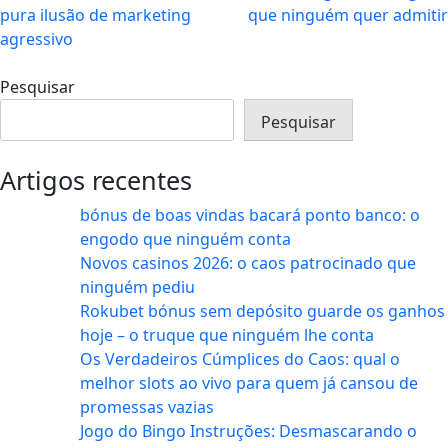
pura ilusão de marketing
que ninguém quer admitir
artigos
agressivo
Pesquisar
Pesquisar
Artigos recentes
bónus de boas vindas bacará ponto banco: o
engodo que ninguém conta
Novos casinos 2026: o caos patrocinado que
ninguém pediu
Rokubet bónus sem depósito guarde os ganhos
hoje – o truque que ninguém lhe conta
Os Verdadeiros Cúmplices do Caos: qual o
melhor slots ao vivo para quem já cansou de
promessas vazias
Jogo do Bingo Instruções: Desmascarando o