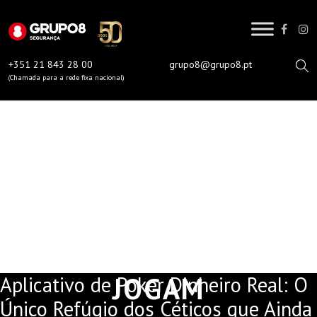
Skip
to
content
+351 21 843 28 00
grupo8@grupo8.pt
(Chamada para a rede fixa nacional)
APLICATIVO DE POKER
DINHEIRO REAL: O
ÚNICO REFÚGIO DOS
CÉTICOS QUE AINDA
JOGAM
Aplicativo de Poker Dinheiro Real: O
Único Refúgio dos Céticos que Ainda